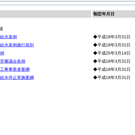
制定年月日
道
給水条例
◆平成18年3月31日
給水条例施行規則
◆平成18年3月31日
例
◆平成25年3月14日
営審議会条例
◆平成18年3月31日
工事事業者要綱
◆平成18年3月31日
給水停止実施要綱
◆平成18年3月31日