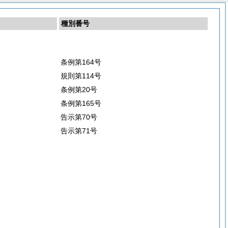
種別番号
条例第164号
規則第114号
条例第20号
条例第165号
告示第70号
告示第71号