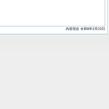
内容現在 令和8年3月23日