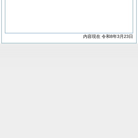
内容現在 令和8年3月23日