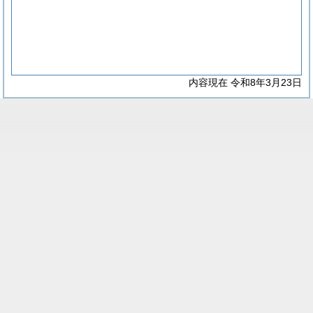
内容現在 令和8年3月23日