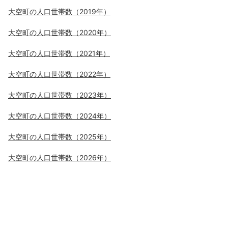
大空町の人口世帯数（2019年）
大空町の人口世帯数（2020年）
大空町の人口世帯数（2021年）
大空町の人口世帯数（2022年）
大空町の人口世帯数（2023年）
大空町の人口世帯数（2024年）
大空町の人口世帯数（2025年）
大空町の人口世帯数（2026年）