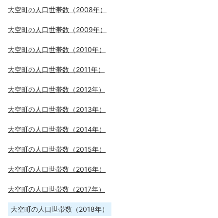
大空町の人口世帯数（2008年）
大空町の人口世帯数（2009年）
大空町の人口世帯数（2010年）
大空町の人口世帯数（2011年）
大空町の人口世帯数（2012年）
大空町の人口世帯数（2013年）
大空町の人口世帯数（2014年）
大空町の人口世帯数（2015年）
大空町の人口世帯数（2016年）
大空町の人口世帯数（2017年）
大空町の人口世帯数（2018年）