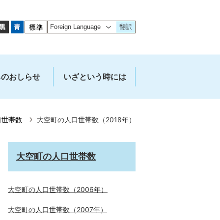
翻訳
ちのおしらせ
いざという時には
口世帯数
大空町の人口世帯数（2018年）
大空町の人口世帯数
大空町の人口世帯数（2006年）
大空町の人口世帯数（2007年）