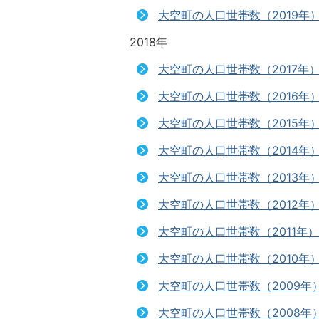
大空町の人口世帯数（2019年
2018年
大空町の人口世帯数（2017年
大空町の人口世帯数（2016年
大空町の人口世帯数（2015年
大空町の人口世帯数（2014年
大空町の人口世帯数（2013年
大空町の人口世帯数（2012年
大空町の人口世帯数（2011年）
大空町の人口世帯数（2010年
大空町の人口世帯数（2009年
大空町の人口世帯数（2008年