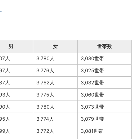
）
）
男
女
世帯数
507人
3,780人
3,030世帯
497人
3,776人
3,025世帯
487人
3,762人
3,032世帯
493人
3,775人
3,060世帯
490人
3,780人
3,073世帯
495人
3,774人
3,079世帯
499人
3,772人
3,081世帯