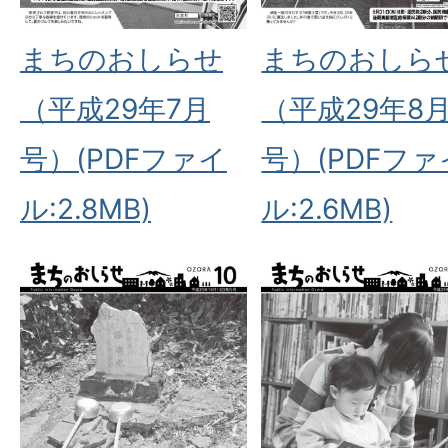
まちのおしらせ
まちのおしら
（平成29年7月
（平成29年8
号）(PDFファイ
号）(PDFファ
ル:2.8MB)
ル:2.6MB)