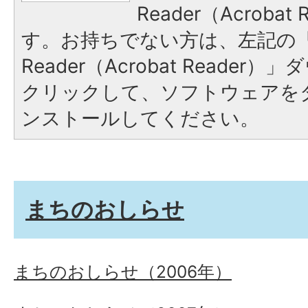
Reader（Acroba
す。お持ちでない方は、左記の「A
Reader（Acrobat Reade
クリックして、ソフトウェアを
ンストールしてください。
まちのおしらせ
まちのおしらせ（2006年）