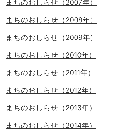
まちのおしらせ（2007年）
まちのおしらせ（2008年）
まちのおしらせ（2009年）
まちのおしらせ（2010年）
まちのおしらせ（2011年）
まちのおしらせ（2012年）
まちのおしらせ（2013年）
まちのおしらせ（2014年）