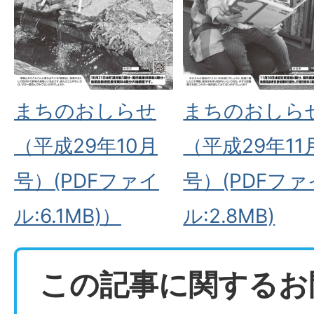
まちのおしらせ
まちのおしら
（平成29年10月
（平成29年11
号）(PDFファイ
号）(PDFファ
ル:6.1MB)
）
ル:2.8MB)
この記事に関するお