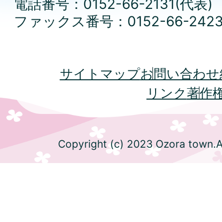
電話番号：0152-66-2131(代表)
ファックス番号：0152-66-242
サイトマップ
お問い合わせ
リンク
著作
Copyright (c) 2023 Ozora town.Al