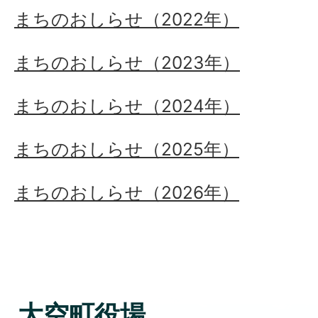
まちのおしらせ（2022年）
まちのおしらせ（2023年）
まちのおしらせ（2024年）
まちのおしらせ（2025年）
まちのおしらせ（2026年）
大空町役場