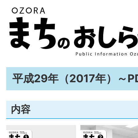
平成29年（2017年）～P
内容