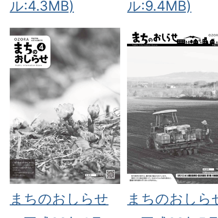
ル:4.3MB)
ル:9.4MB)
まちのおしらせ
まちのおしら