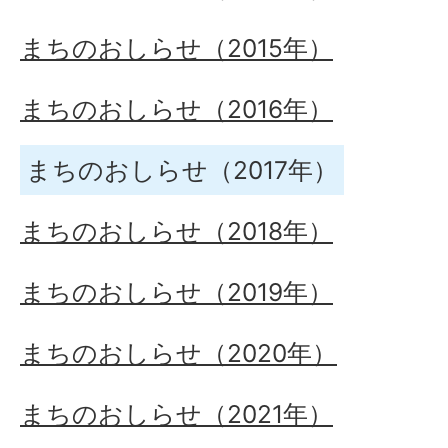
まちのおしらせ（2015年）
まちのおしらせ（2016年）
まちのおしらせ（2017年）
まちのおしらせ（2018年）
まちのおしらせ（2019年）
まちのおしらせ（2020年）
まちのおしらせ（2021年）