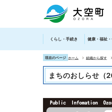
くらし・手続き
健康・福祉・
現在のページ
ホーム
組織から探す
まちのおしらせ（2