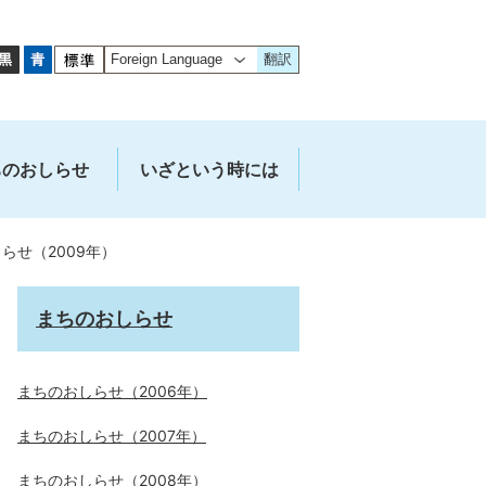
翻訳
ちのおしらせ
いざという時には
らせ（2009年）
まちのおしらせ
まちのおしらせ（2006年）
まちのおしらせ（2007年）
まちのおしらせ（2008年）