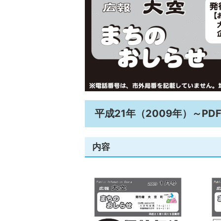
平成21年（2009年）～PD
内容