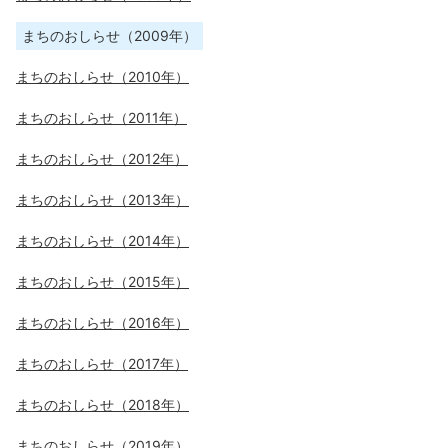
まちのおしらせ（2009年）
まちのおしらせ（2010年）
まちのおしらせ（2011年）
まちのおしらせ（2012年）
まちのおしらせ（2013年）
まちのおしらせ（2014年）
まちのおしらせ（2015年）
まちのおしらせ（2016年）
まちのおしらせ（2017年）
まちのおしらせ（2018年）
まちのおしらせ（2019年）