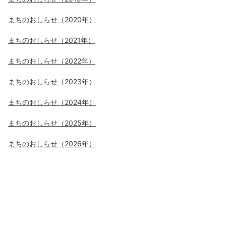
まちのおしらせ（2020年）
まちのおしらせ（2021年）
まちのおしらせ（2022年）
まちのおしらせ（2023年）
まちのおしらせ（2024年）
まちのおしらせ（2025年）
まちのおしらせ（2026年）