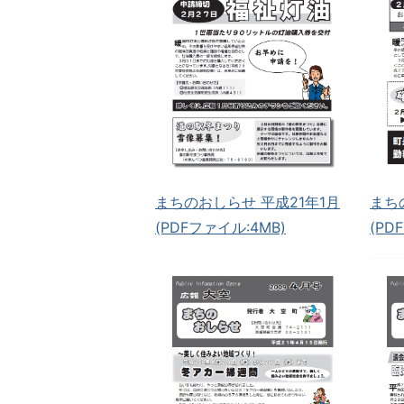
まちのおしらせ 平成21年1月
まち
(PDFファイル:4MB)
(PD