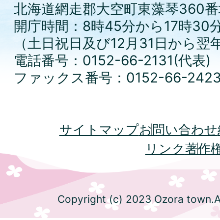
北海道網走郡大空町東藻琴360番
開庁時間：8時45分から17時30
（土日祝日及び12月31日から翌
電話番号：0152-66-2131(代表)
ファックス番号：0152-66-242
サイトマップ
お問い合わせ
リンク
著作
Copyright (c) 2023 Ozora town.Al