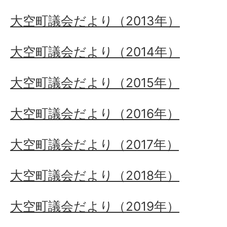
大空町議会だより（2013年）
大空町議会だより（2014年）
大空町議会だより（2015年）
大空町議会だより（2016年）
大空町議会だより（2017年）
大空町議会だより（2018年）
大空町議会だより（2019年）