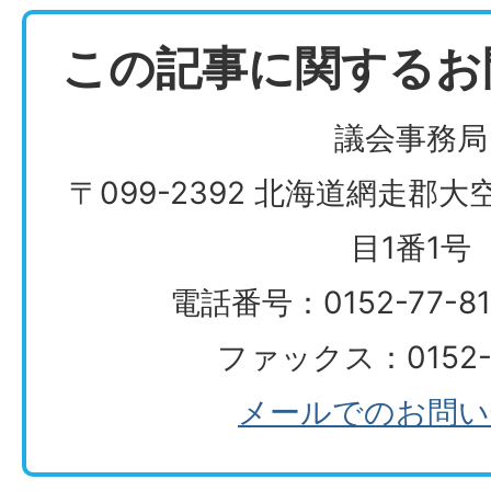
この記事に関するお
議会事務局
〒099-2392 北海道網走郡
目1番1号
電話番号：0152-77-
ファックス：0152-7
メールでのお問い