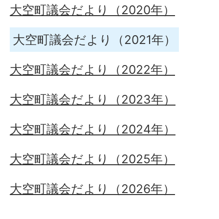
大空町議会だより（2020年）
大空町議会だより（2021年）
大空町議会だより（2022年）
大空町議会だより（2023年）
大空町議会だより（2024年）
大空町議会だより（2025年）
大空町議会だより（2026年）