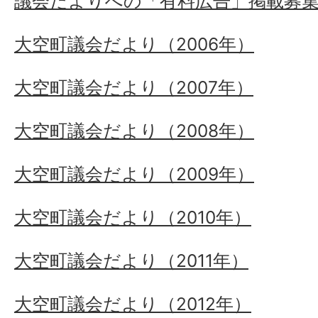
議会だよりへの「有料広告」掲載募
大空町議会だより（2006年）
大空町議会だより（2007年）
大空町議会だより（2008年）
大空町議会だより（2009年）
大空町議会だより（2010年）
大空町議会だより（2011年）
大空町議会だより（2012年）