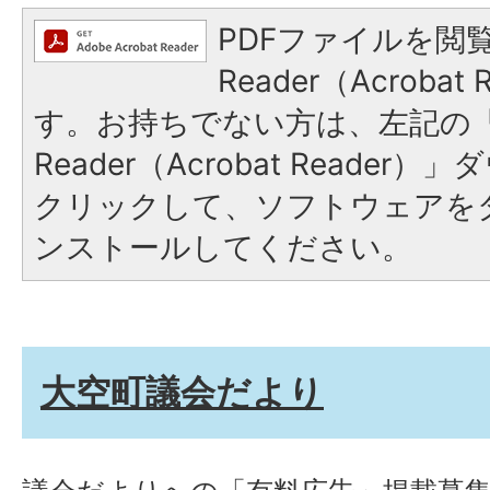
PDFファイルを閲覧
Reader（Acroba
す。お持ちでない方は、左記の「A
Reader（Acrobat Reade
クリックして、ソフトウェアを
ンストールしてください。
大空町議会だより