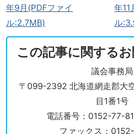
年9月(PDFファイ
年11
ル:2.7MB)
ル:3
この記事に関するお
議会事務局
〒099-2392 北海道網走郡
目1番1号
電話番号：0152-77-
ファックス：0152-7