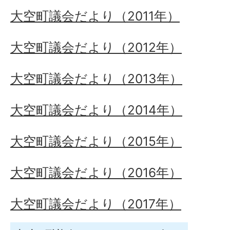
大空町議会だより（2011年）
大空町議会だより（2012年）
大空町議会だより（2013年）
大空町議会だより（2014年）
大空町議会だより（2015年）
大空町議会だより（2016年）
大空町議会だより（2017年）