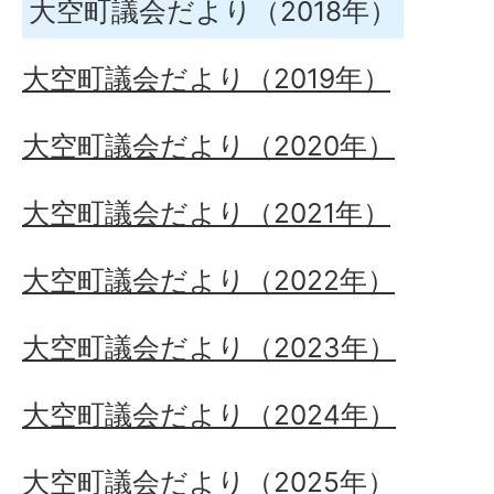
大空町議会だより（2018年）
大空町議会だより（2019年）
大空町議会だより（2020年）
大空町議会だより（2021年）
大空町議会だより（2022年）
大空町議会だより（2023年）
大空町議会だより（2024年）
大空町議会だより（2025年）