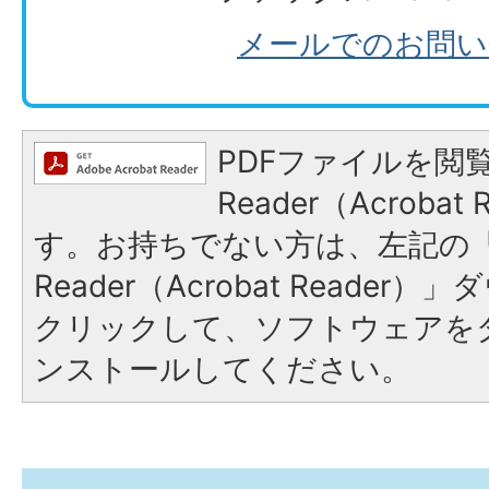
メールでのお問い
PDFファイルを閲覧
Reader（Acroba
す。お持ちでない方は、左記の「A
Reader（Acrobat Reade
クリックして、ソフトウェアを
ンストールしてください。