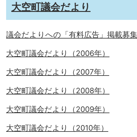
大空町議会だより
議会だよりへの「有料広告」掲載募
大空町議会だより（2006年）
大空町議会だより（2007年）
大空町議会だより（2008年）
大空町議会だより（2009年）
大空町議会だより（2010年）