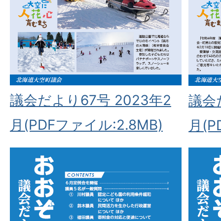
議会だより67号 2023年2
議会だ
月(PDFファイル:2.8MB)
月(P