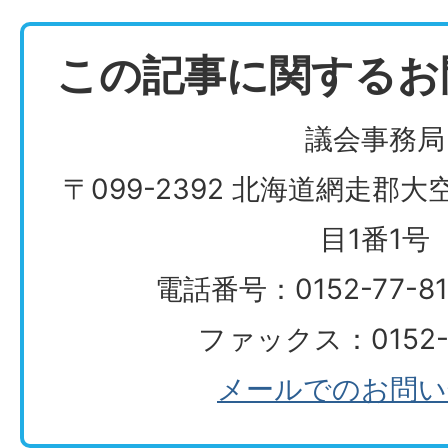
この記事に関するお
議会事務局
〒099-2392 北海道網走郡
目1番1号
電話番号：0152-77-
ファックス：0152-7
メールでのお問い