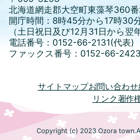
北海道網走郡大空町東藻琴360番
開庁時間：8時45分から17時30
（土日祝日及び12月31日から翌
電話番号：0152-66-2131(代表)
ファックス番号：0152-66-242
サイトマップ
お問い合わせ
リンク
著作
Copyright (c) 2023 Ozora town.Al