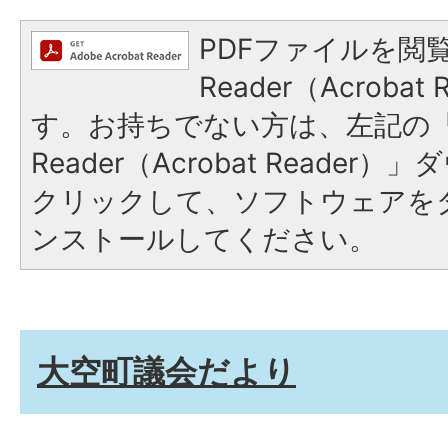
PDFファイルを閲覧
Reader（Acroba
す。お持ちでない方は、左記の「A
Reader（Acrobat Reade
クリックして、ソフトウェアを
ンストールしてください。
大空町議会だより