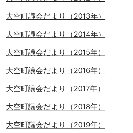
大空町議会だより（2013年）
大空町議会だより（2014年）
大空町議会だより（2015年）
大空町議会だより（2016年）
大空町議会だより（2017年）
大空町議会だより（2018年）
大空町議会だより（2019年）