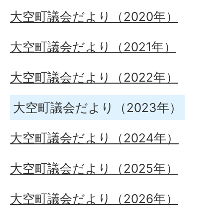
大空町議会だより（2020年）
大空町議会だより（2021年）
大空町議会だより（2022年）
大空町議会だより（2023年）
大空町議会だより（2024年）
大空町議会だより（2025年）
大空町議会だより（2026年）