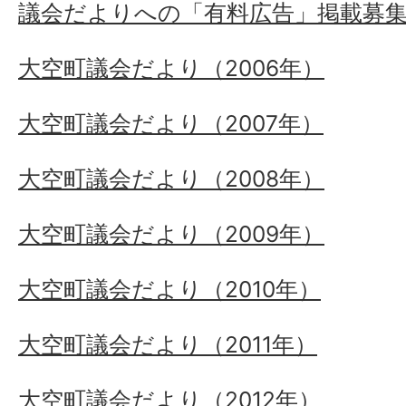
議会だよりへの「有料広告」掲載募
大空町議会だより（2006年）
大空町議会だより（2007年）
大空町議会だより（2008年）
大空町議会だより（2009年）
大空町議会だより（2010年）
大空町議会だより（2011年）
大空町議会だより（2012年）