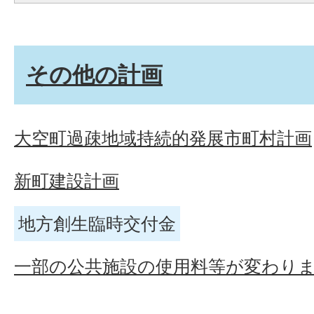
その他の計画
大空町過疎地域持続的発展市町村計画
新町建設計画
地方創生臨時交付金
一部の公共施設の使用料等が変わり