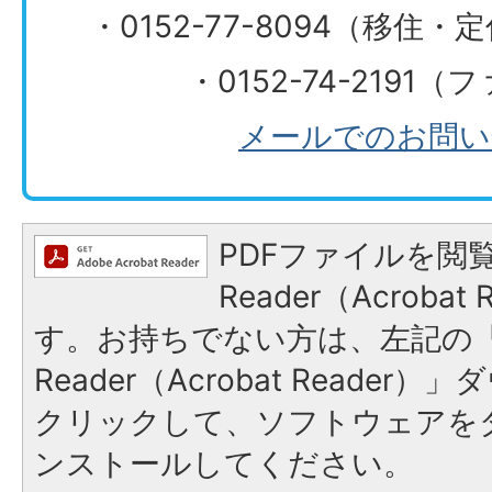
・0152-77-8094（移住
・0152-74-2191
メールでのお問い
PDFファイルを閲覧
Reader（Acroba
す。お持ちでない方は、左記の「A
Reader（Acrobat Reade
クリックして、ソフトウェアを
ンストールしてください。