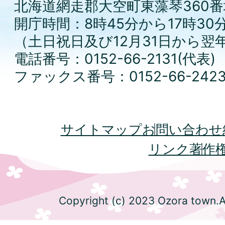
北海道網走郡大空町東藻琴360番
開庁時間：8時45分から17時30
（土日祝日及び12月31日から翌
電話番号：0152-66-2131(代表)
ファックス番号：0152-66-242
サイトマップ
お問い合わせ
リンク
著作
Copyright (c) 2023 Ozora town.Al