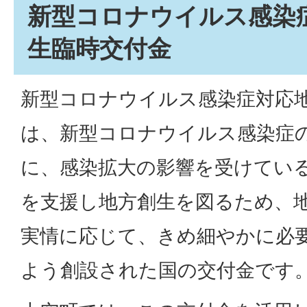
新型コロナウイルス感染
生臨時交付金
新型コロナウイルス感染症対応
は、新型コロナウイルス感染症
に、感染拡大の影響を受けてい
を支援し地方創生を図るため、
実情に応じて、きめ細やかに必
よう創設された国の交付金です