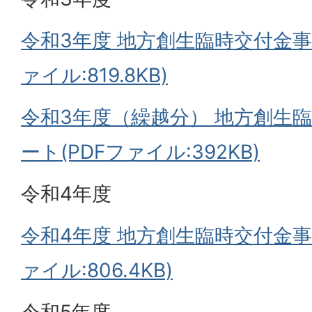
令和3年度 地方創生臨時交付金事
ァイル:819.8KB)
令和3年度（繰越分） 地方創生
ート(PDFファイル:392KB)
令和4年度
令和4年度 地方創生臨時交付金事
ァイル:806.4KB)