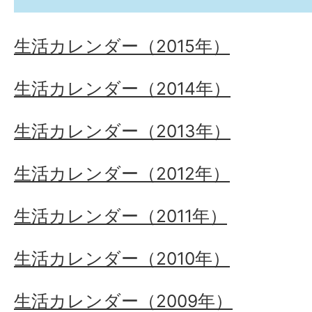
生活カレンダー（2015年）
生活カレンダー（2014年）
生活カレンダー（2013年）
生活カレンダー（2012年）
生活カレンダー（2011年）
生活カレンダー（2010年）
生活カレンダー（2009年）