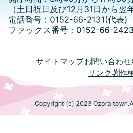
（土日祝日及び12月31日から翌
電話番号：0152-66-2131(代表)
ファックス番号：0152-66-242
サイトマップ
お問い合わせ
リンク
著作
Copyright (c) 2023 Ozora town.Al