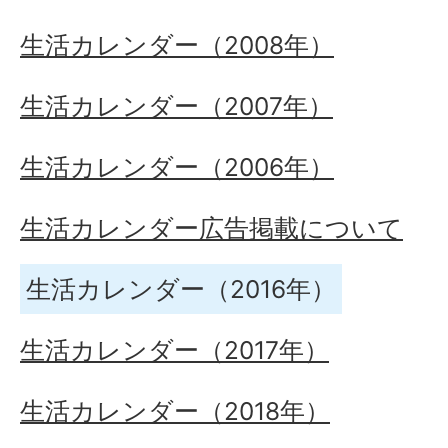
生活カレンダー（2008年）
生活カレンダー（2007年）
生活カレンダー（2006年）
生活カレンダー広告掲載について
生活カレンダー（2016年）
生活カレンダー（2017年）
生活カレンダー（2018年）