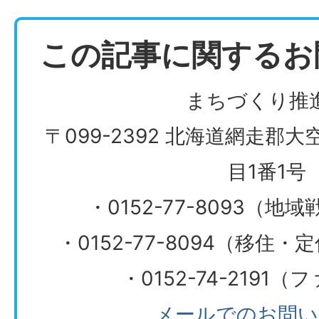
この記事に関するお
まちづくり推
〒099-2392 北海道網走郡
目1番1号
・0152-77-8093（
・0152-77-8094（移住
・0152-74-2191
メールでのお問い