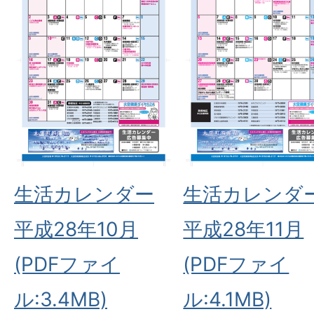
生活カレンダー
生活カレンダ
平成28年10月
平成28年11月
(PDFファイ
(PDFファイ
ル:3.4MB)
ル:4.1MB)