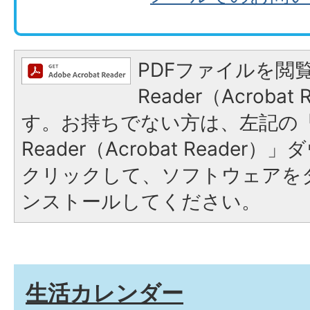
PDFファイルを閲覧
Reader（Acroba
す。お持ちでない方は、左記の「A
Reader（Acrobat Reade
クリックして、ソフトウェアを
ンストールしてください。
生活カレンダー