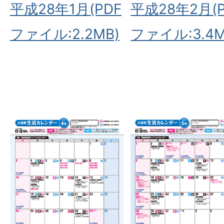
平成28年1月(PDF
平成28年2月(P
ファイル:2.2MB)
ファイル:3.4M