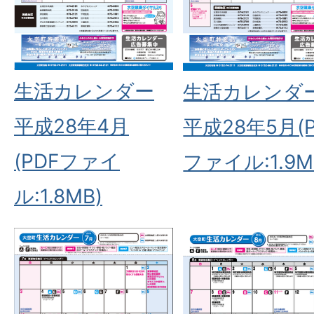
生活カレンダー
生活カレンダ
平成28年4月
平成28年5月(P
(PDFファイ
ファイル:1.9M
ル:1.8MB)