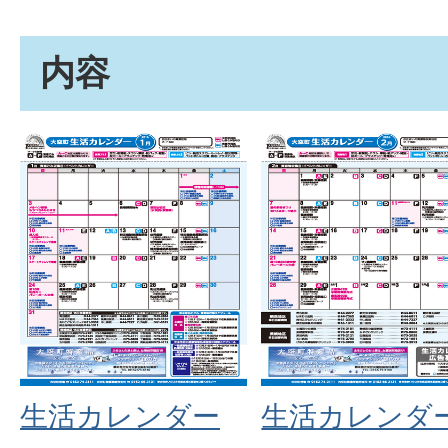
内容
生活カレンダー
生活カレンダ