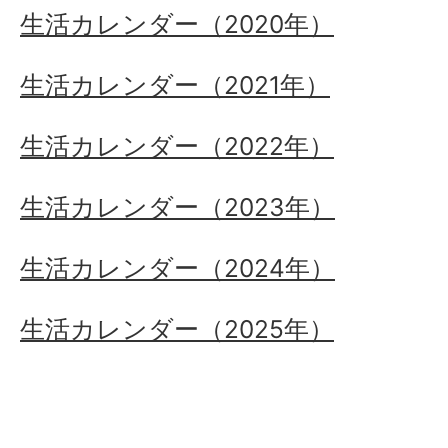
生活カレンダー（2020年）
生活カレンダー（2021年）
生活カレンダー（2022年）
生活カレンダー（2023年）
生活カレンダー（2024年）
生活カレンダー（2025年）