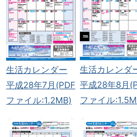
生活カレンダ
生活カレンダー
平成28年8月(P
平成28年7月(PDF
ファイル:1.5M
ファイル:1.2MB)