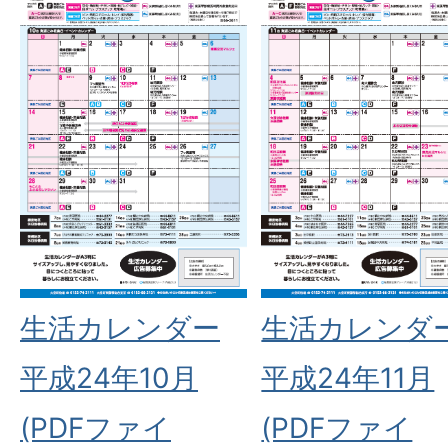
生活カレンダー
生活カレンダ
平成24年10月
平成24年11月
(PDFファイ
(PDFファイ