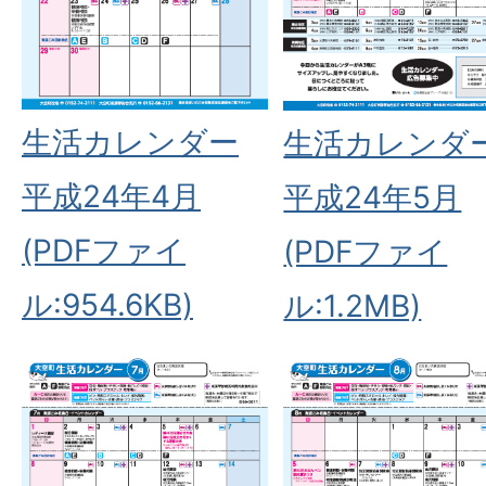
生活カレンダー
生活カレンダ
平成24年4月
平成24年5月
(PDFファイ
(PDFファイ
ル:954.6KB)
ル:1.2MB)