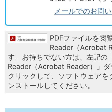
メールでのお問い
PDFファイルを閲覧
Reader（Acroba
す。お持ちでない方は、左記の「A
Reader（Acrobat Reade
クリックして、ソフトウェアを
ンストールしてください。