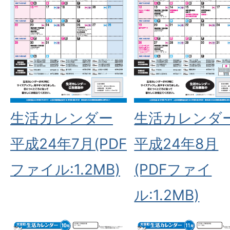
生活カレンダー
生活カレンダ
平成24年7月(PDF
平成24年8月
ファイル:1.2MB)
(PDFファイ
ル:1.2MB)