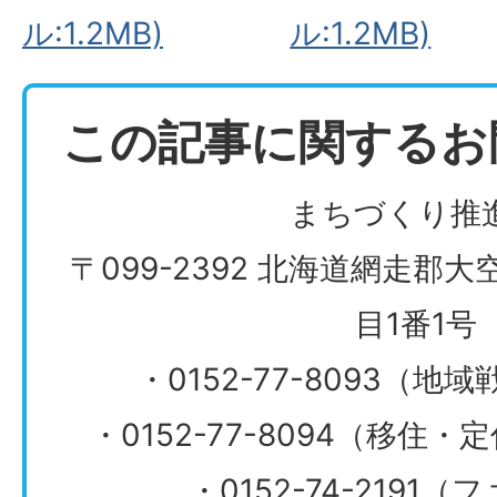
ル:1.2MB)
ル:1.2MB)
この記事に関するお
まちづくり推
〒099-2392 北海道網走郡
目1番1号
・0152-77-8093（
・0152-77-8094（移住
・0152-74-2191