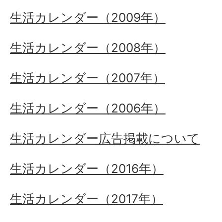
生活カレンダー（2009年）
生活カレンダー（2008年）
生活カレンダー（2007年）
生活カレンダー（2006年）
生活カレンダー広告掲載について
生活カレンダー（2016年）
生活カレンダー（2017年）