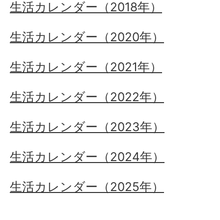
生活カレンダー（2018年）
生活カレンダー（2020年）
生活カレンダー（2021年）
生活カレンダー（2022年）
生活カレンダー（2023年）
生活カレンダー（2024年）
生活カレンダー（2025年）