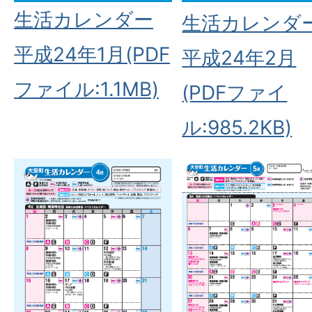
生活カレンダー
生活カレンダ
平成24年1月(PDF
平成24年2月
ファイル:1.1MB)
(PDFファイ
ル:985.2KB)