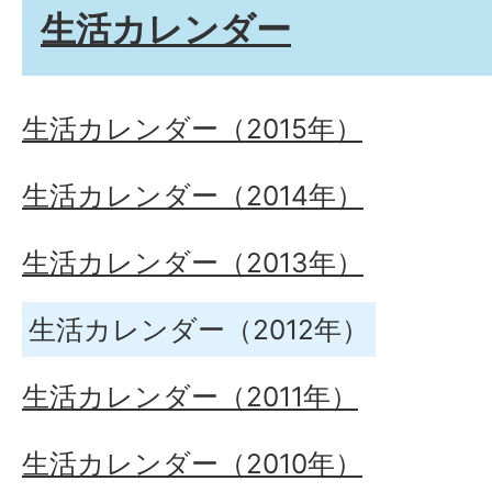
生活カレンダー
生活カレンダー（2015年）
生活カレンダー（2014年）
生活カレンダー（2013年）
生活カレンダー（2012年）
生活カレンダー（2011年）
生活カレンダー（2010年）