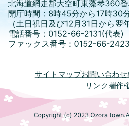
北海道網走郡大空町東藻琴360番
開庁時間：8時45分から17時30
（土日祝日及び12月31日から翌
電話番号：0152-66-2131(代表)
ファックス番号：0152-66-242
サイトマップ
お問い合わせ
リンク
著作
Copyright (c) 2023 Ozora town.Al