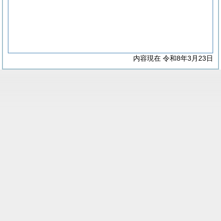
内容現在 令和8年3月23日