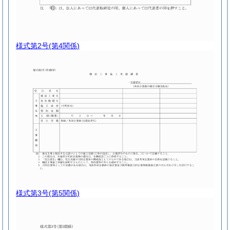
様式第2号
(第4関係)
様式第3号
(第5関係)