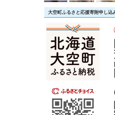
大空町ふるさと応援寄附申し込