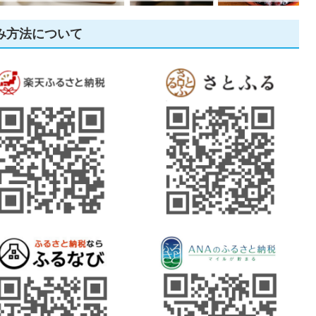
み方法について