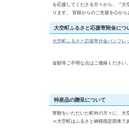
を応援してくださる方々から、『大
ります。 皆様からのご支援を心から
大空町ふるさと応援寄附金につ
大空町ふるさと応援寄付金パンフレット(
金額等ご不明な点はご連絡ください
特産品の贈呈について
寄附をいただいた町外の方々に、大
≪大空町はふるさと納税指定団体で