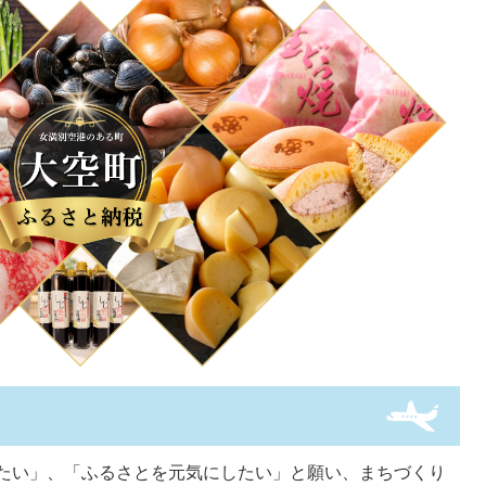
たい」、「ふるさとを元気にしたい」と願い、まちづくり