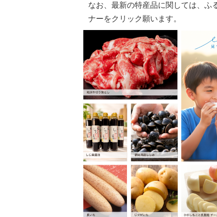
なお、最新の特産品に関しては、ふ
ナーをクリック願います。