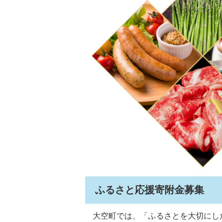
ふるさと応援寄附金募集
大空町では、「ふるさとを大切にし