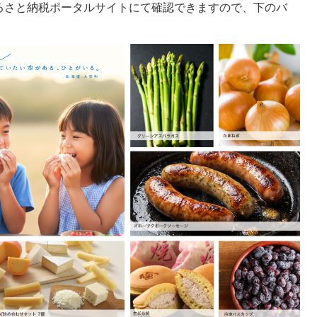
るさと納税ポータルサイトにて確認できますので、下のバ