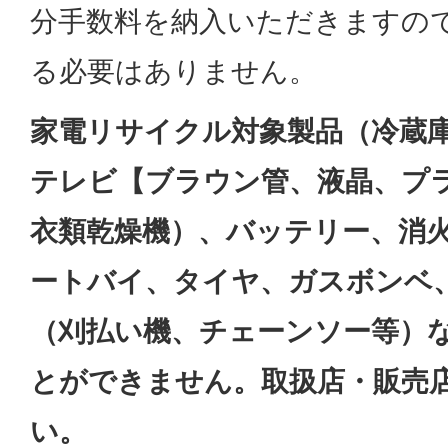
分手数料を納入いただきますの
る必要はありません。
家電リサイクル対象製品（冷蔵
テレビ【ブラウン管、液晶、プ
衣類乾燥機）、バッテリー、消
ートバイ、タイヤ、ガスボンベ
（刈払い機、チェーンソー等）
とができません。取扱店・販売
い。