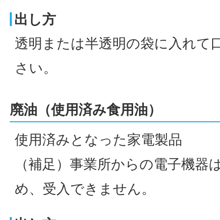
出し方
透明または半透明の袋に入れて
さい。
廃油（使用済み食用油）
使用済みとなった家電製品
（補足）事業所からの電子機器
め、受入できません。