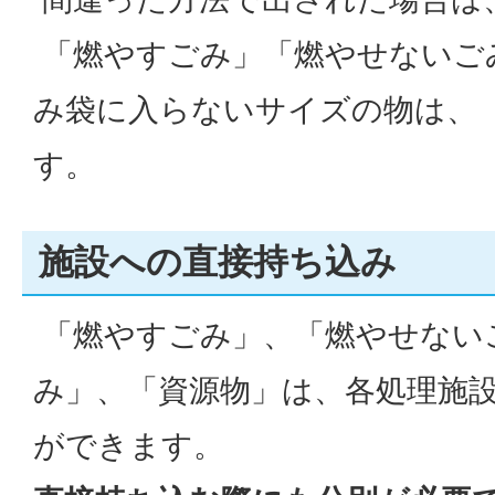
「燃やすごみ」「燃やせないご
み袋に入らないサイズの物は、
す。
施設への直接持ち込み
「燃やすごみ」、「燃やせない
み」、「資源物」は、各処理施
ができます。