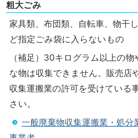
粗大ごみ
家具類、布団類、自転車、物干
ど指定ごみ袋に入らないもの
（補足）30キログラム以上の物
な物は収集できません。販売店
収集運搬業の許可を受けている
さい。
一般廃棄物収集運搬業・処分
事業者