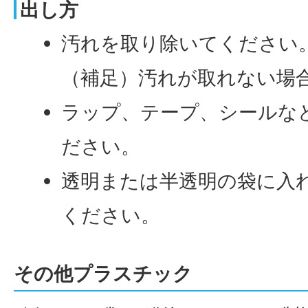
出し方
汚れを取り除いてください
（補足）汚れが取れない場
ラップ、テープ、シールな
ださい。
透明または半透明の袋に入
ください。
その他プラスチック