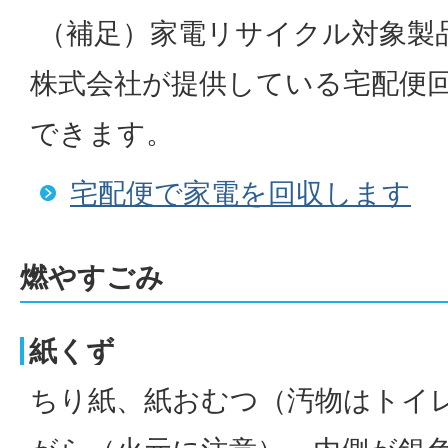
（補足）家電リサイクル対象製
株式会社が提供している宅配便
できます。
宅配便で家電を回収します
燃やすごみ
紙くず
ちり紙、紙おむつ（汚物はトイ