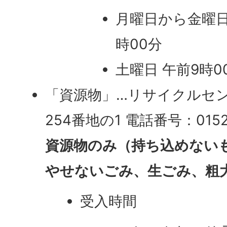
月曜日から金曜日
時00分
土曜日 午前9時0
「資源物」…リサイクルセ
254番地の1 電話番号：0152-
資源物のみ（持ち込めない
やせないごみ、生ごみ、粗
受入時間