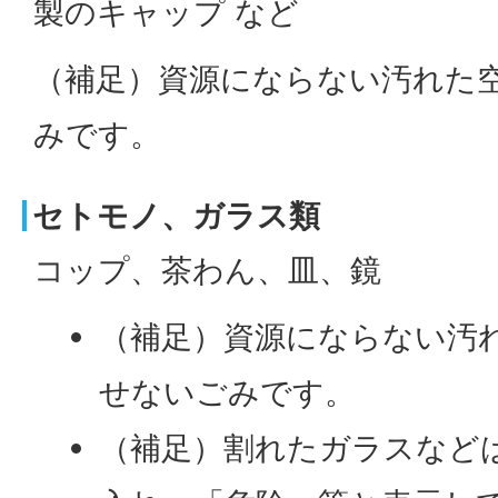
製のキャップ など
（補足）資源にならない汚れた
みです。
セトモノ、ガラス類
コップ、茶わん、皿、鏡
（補足）資源にならない汚
せないごみです。
（補足）割れたガラスなど