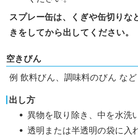
スプレー缶は、くぎや缶切りな
きをしてから出してください。
空きびん
例 飲料びん、調味料のびん など
出し方
異物を取り除き、中を水洗
透明または半透明の袋に入