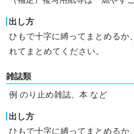
出し方
ひもで十字に縛ってまとめるか
れてまとめてください。
雑誌類
例 のり止め雑誌、本 など
出し方
ひもで十字に縛ってまとめるか