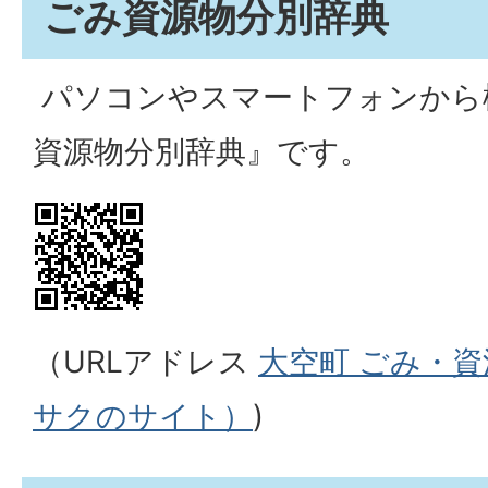
ごみ資源物分別辞典
パソコンやスマートフォンから
資源物分別辞典』です。
（URLアドレス
大空町 ごみ・
サクのサイト）
)