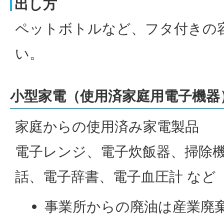
出し方
ペットボトルなど、フタ付きの
い。
小型家電（使用済家庭用電子機器
家庭からの使用済み家電製品
電子レンジ、電子炊飯器、掃除
話、電子辞書、電子血圧計 など
事業所からの廃油は産業廃