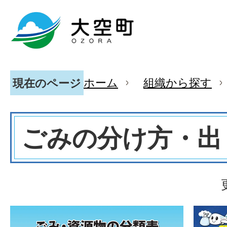
ホーム
組織から探す
現在のページ
ごみの分け方・出