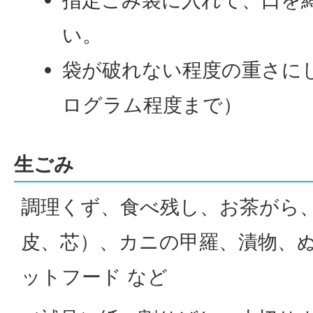
指定ごみ袋に入れて、口を
い。
袋が破れない程度の重さにし
ログラム程度まで）
生ごみ
調理くず、食べ残し、お茶がら
皮、芯）、カニの甲羅、漬物、
ットフード など