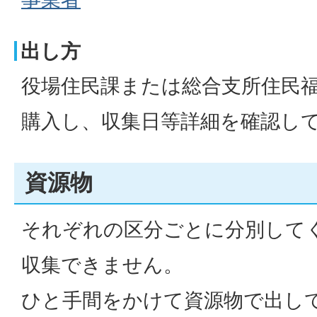
出し方
役場住民課または総合支所住民
購入し、収集日等詳細を確認し
資源物
それぞれの区分ごとに分別して
収集できません。
ひと手間をかけて資源物で出し