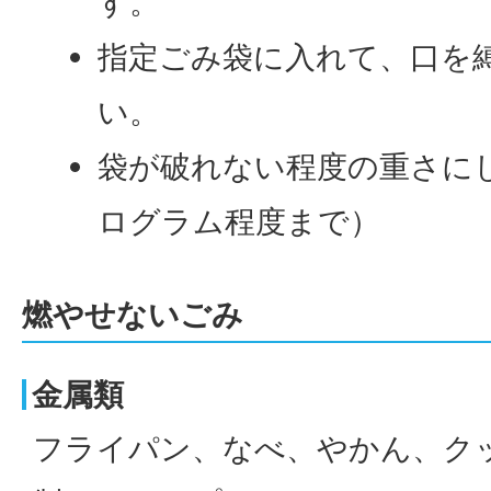
す。
指定ごみ袋に入れて、口を
い。
袋が破れない程度の重さにし
ログラム程度まで）
燃やせないごみ
金属類
フライパン、なべ、やかん、ク