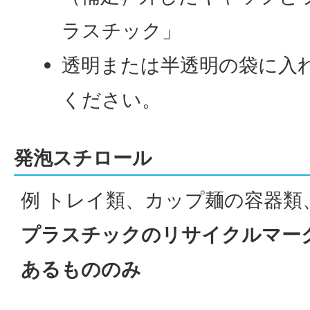
ラスチック」
透明または半透明の袋に入
ください。
発泡スチロール
例 トレイ類、カップ麺の容器類
プラスチックのリサイクルマー
あるもののみ