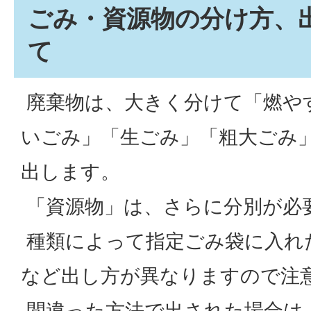
ごみ・資源物の分け方、
て
廃棄物は、大きく分けて「燃や
いごみ」「生ごみ」「粗大ごみ
出します。
「資源物」は、さらに分別が必
種類によって指定ごみ袋に入れ
など出し方が異なりますので注
間違った方法で出された場合は