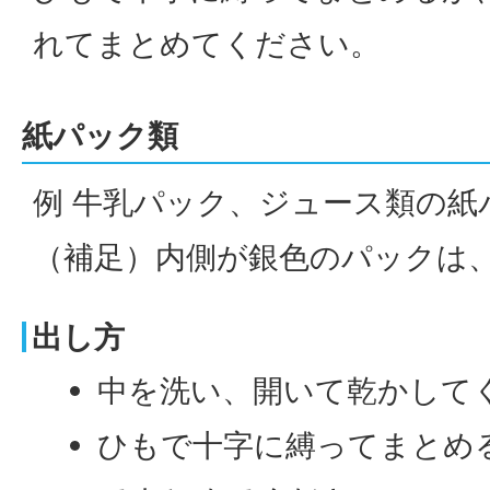
れてまとめてください。
紙パック類
例 牛乳パック、ジュース類の紙
（補足）内側が銀色のパックは
出し方
中を洗い、開いて乾かして
ひもで十字に縛ってまとめ