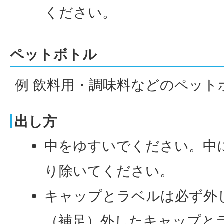
ください。
ペットボトル
例 飲料用・調味料などのペット
出し方
中をゆすいでください。中
り除いてください。
キャップとラベルは必ず外
（補足）外したキャップと