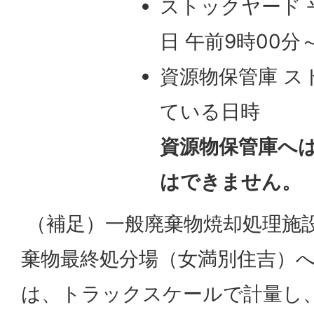
ストックヤード 
日 午前9時00分
資源物保管庫 ス
ている日時
資源物保管庫へ
はできません。
（補足）一般廃棄物焼却処理施
棄物最終処分場（女満別住吉）
は、トラックスケールで計量し