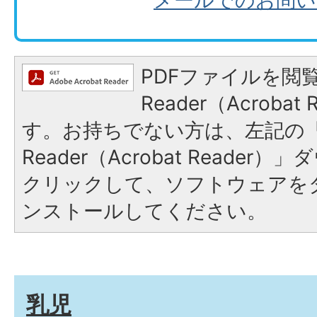
PDFファイルを閲覧
Reader（Acroba
す。お持ちでない方は、左記の「A
Reader（Acrobat Reade
クリックして、ソフトウェアを
ンストールしてください。
乳児