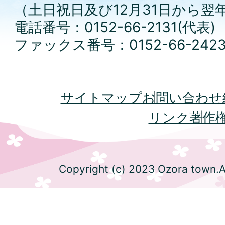
（土日祝日及び12月31日から翌
電話番号：0152-66-2131(代表)
ファックス番号：0152-66-242
サイトマップ
お問い合わせ
リンク
著作
Copyright (c) 2023 Ozora town.Al