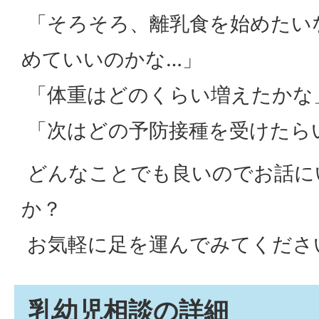
「そろそろ、離乳食を始めたい
めていいのかな…」
「体重はどのくらい増えたかな
「次はどの予防接種を受けたら
どんなことでも良いのでお話に
か？
お気軽に足を運んでみてくださ
乳幼児相談の詳細