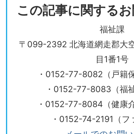
この記事に関するお
福祉課
〒099-2392 北海道網走郡
目1番1号
・0152-77-8082（
・0152-77-8083
​​​​​​​・0152-77-808
・0152-74-2191
メールでのお問い