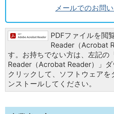
メールでのお問い
PDFファイルを閲覧
Reader（Acroba
す。お持ちでない方は、左記の「A
Reader（Acrobat Reade
クリックして、ソフトウェアを
ンストールしてください。