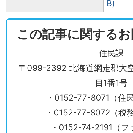
B)
この記事に関するお
住民課
〒099-2392 北海道網走郡
目1番1号
・0152-77-8071
・0152-77-8072
・0152-74-2191