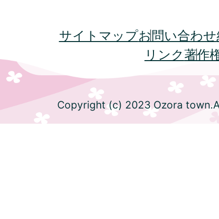
サイトマップ
お問い合わせ
リンク
著作
Copyright (c) 2023 Ozora town.Al