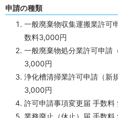
申請の種類
一般廃棄物収集運搬業許可申
数料3,000円
一般廃棄物処分業許可申請（
3,000円
浄化槽清掃業許可申請（新規
3,000円
許可申請事項変更届 手数料
業務廃止（休止）届 手数料