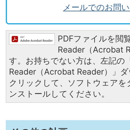
メールでのお問い
PDFファイルを閲覧
Reader（Acroba
す。お持ちでない方は、左記の「A
Reader（Acrobat Reade
クリックして、ソフトウェアを
ンストールしてください。