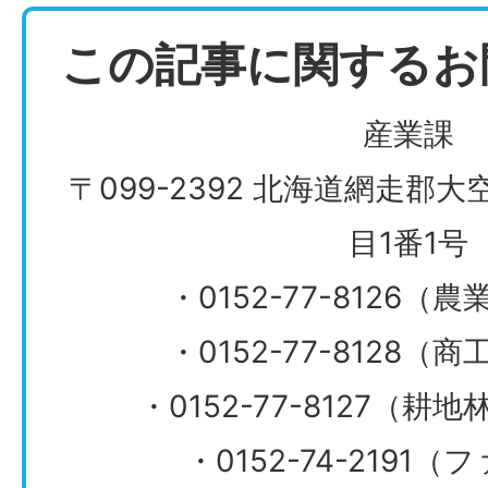
この記事に関するお
産業課
〒099-2392 北海道網走郡
目1番1号
・0152-77-8126
・0152-77-8128
・0152-77-8127（
・0152-74-2191