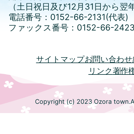
（土日祝日及び12月31日から翌
電話番号：0152-66-2131(代表)
ファックス番号：0152-66-242
サイトマップ
お問い合わせ
リンク
著作
Copyright (c) 2023 Ozora town.Al