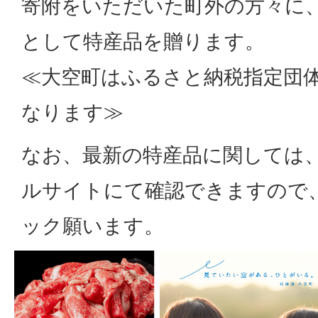
寄附をいただいた町外の方々に、
として特産品を贈ります。
≪大空町はふるさと納税指定団
なります≫
なお、最新の特産品に関しては
ルサイトにて確認できますので
ック願います。