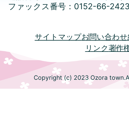
ファックス番号：0152-66-242
サイトマップ
お問い合わせ
リンク
著作
Copyright (c) 2023 Ozora town.Al