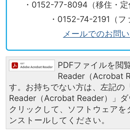
・0152-77-8094（移住
・0152-74-2191
メールでのお問い
PDFファイルを閲覧
Reader（Acroba
す。お持ちでない方は、左記の「A
Reader（Acrobat Reade
クリックして、ソフトウェアを
ンストールしてください。