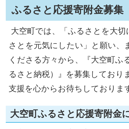
ふるさと応援寄附金募集
大空町では、「ふるさとを大切
さとを元気にしたい」と願い、
くださる方々から、『大空町ふ
るさと納税）』を募集しておりま
支援を心からお待ちしておりま
大空町ふるさと応援寄附金