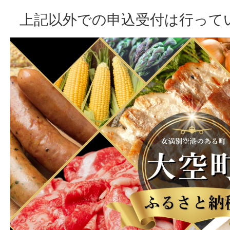
上記以外での申込受付は行って