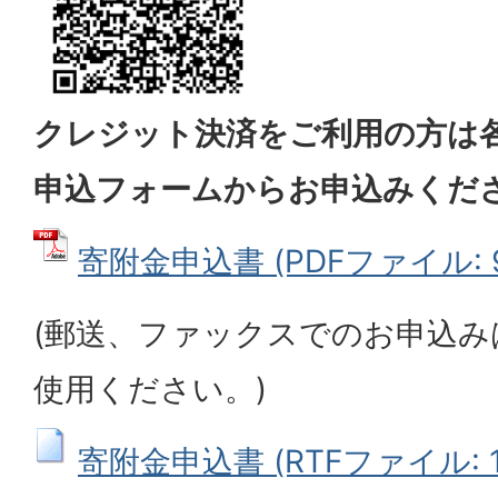
クレジット決済をご利用の方は
申込フォームからお申込みくだ
寄附金申込書 (PDFファイル: 91
(郵送、ファックスでのお申込み
使用ください。)
寄附金申込書 (RTFファイル: 10