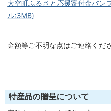
大空町ふるさと応援寄付金パンフ
ル:3MB)
金額等ご不明な点はご連絡くだ
特産品の贈呈について