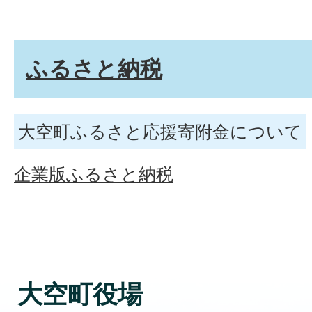
ふるさと納税
大空町ふるさと応援寄附金について
企業版ふるさと納税
大空町役場