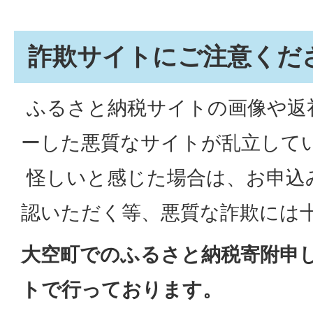
詐欺サイトにご注意くだ
ふるさと納税サイトの画像や返
ーした悪質なサイトが乱立して
怪しいと感じた場合は、お申込
認いただく等、悪質な詐欺には
大空町でのふるさと納税寄附申
トで行っております。