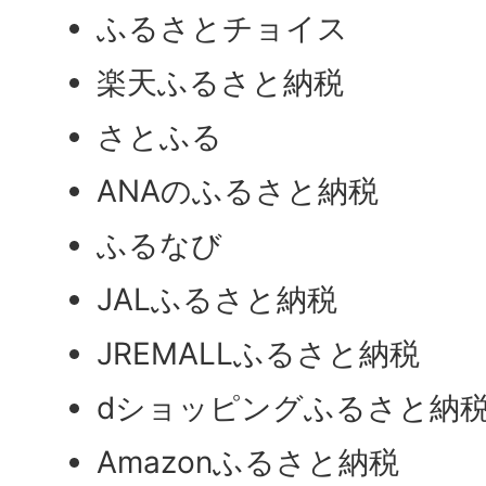
ふるさとチョイス
楽天ふるさと納税
さとふる
ANAのふるさと納税
ふるなび
JALふるさと納税
JREMALLふるさと納税
dショッピングふるさと納
Amazonふるさと納税