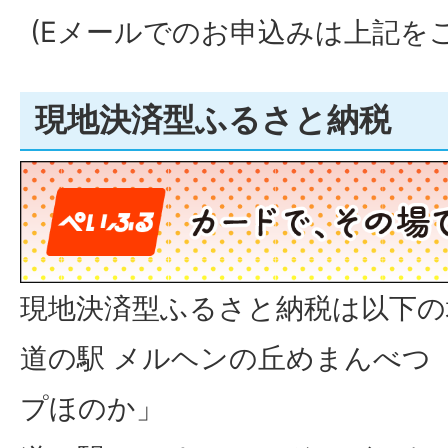
(Eメールでのお申込みは上記を
現地決済型ふるさと納税
現地決済型ふるさと納税は以下の
道の駅 メルヘンの丘めまんべ
プほのか」