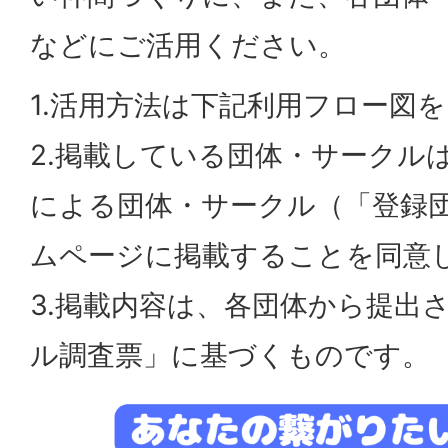
などにご活用ください。
1.活用方法は下記利用フロー図
2.掲載している団体・サークル
による団体・サークル（「登録
ムページに掲載することを同意
3.掲載内容は、各団体から提出
ル調査票」に基づくものです。