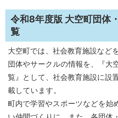
令和8年度版 大空町団体
覧
大空町では、社会教育施設など
団体やサークルの情報を、『大
覧』として、社会教育施設に設
載しています。
町内で学習やスポーツなどを始
い仲間づくりに、また、各団体