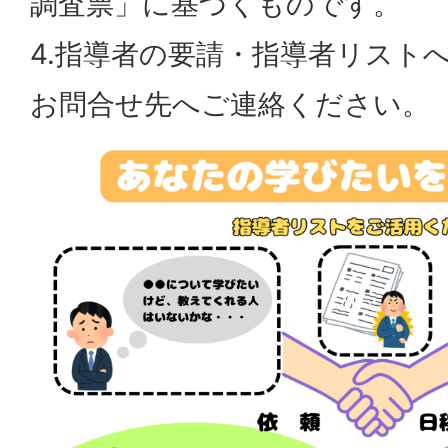
調査票」に基づくものです。
4.指導者の要請・指導者リスト
お問合せ先へご連絡ください。