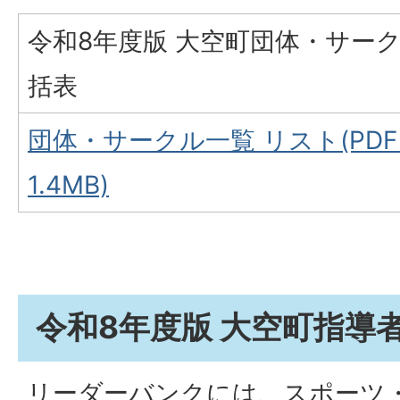
令和8年度版 大空町団体・サーク
括表
団体・サークル一覧 リスト(PDF
1.4MB)
令和8年度版 大空町指導
リーダーバンクには、スポーツ