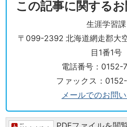
この記事に関するお
生涯学習課
〒099-2392 北海道網走郡
目1番1号
電話番号：0152-74
ファックス：0152-7
メールでのお問い
PDFファイルを閲覧