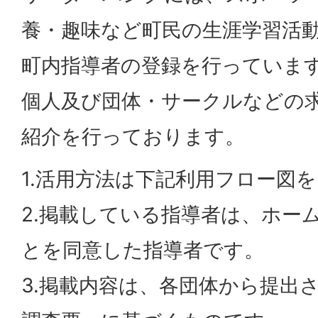
養・趣味など町民の生涯学習活
町内指導者の登録を行っていま
個人及び団体・サークルなどの
紹介を行っております。
1.活用方法は下記利用フロー図
2.掲載している指導者は、ホー
とを同意した指導者です。
3.掲載内容は、各団体から提出