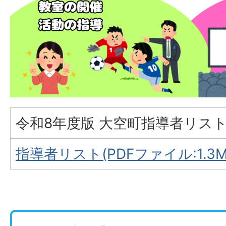
令和8年度版 大空町指導者リスト
指導者リスト(PDFファイル:1.3M