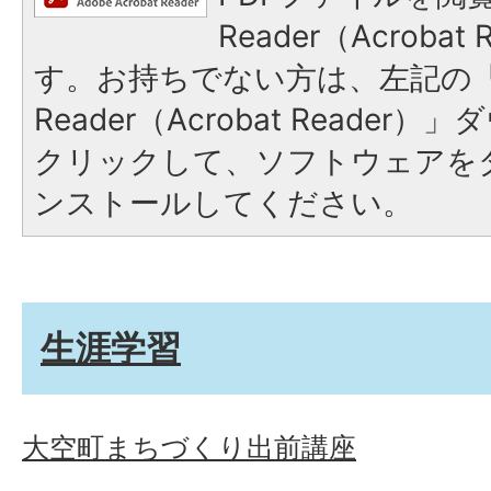
Reader（Acroba
す。お持ちでない方は、左記の「A
Reader（Acrobat Reade
クリックして、ソフトウェアを
ンストールしてください。
生涯学習
大空町まちづくり出前講座