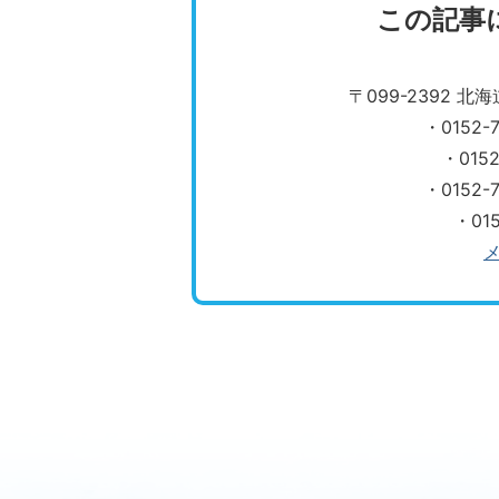
この記事
〒099-2392 
・0152
・015
​​​​​​​
・01