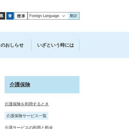
翻訳
ちのおしらせ
いざという時には
介護保険
介護保険を利用するとき
介護保険サービス一覧
介護サービスの利用と料金