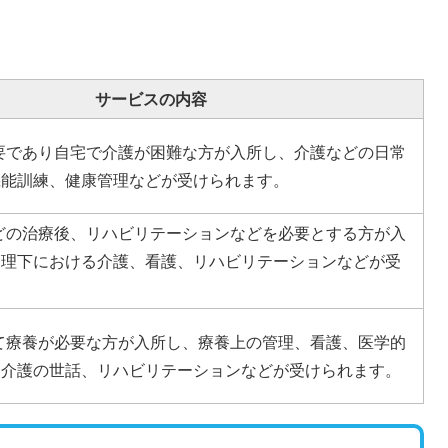
サービスの内容
要であり自宅で介護が困難な方が入所し、介護などの日常
機能訓練、健康管理などが受けられます。
どの治療後、リハビリテーションなどを必要とする方が入
管理下における介護、看護、リハビリテーションなどが受
て療養が必要な方が入所し、療養上の管理、看護、医学的
る介護の世話、リハビリテーションなどが受けられます。