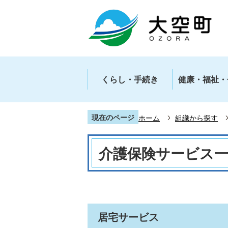
くらし・手続き
健康・福祉・
現在のページ
ホーム
組織から探す
介護保険サービス
居宅サービス