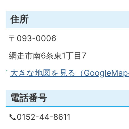
住所
〒093-0006
網走市南6条東1丁目7
大きな地図を見る（GoogleMa
電話番号
📞0152-44-8611