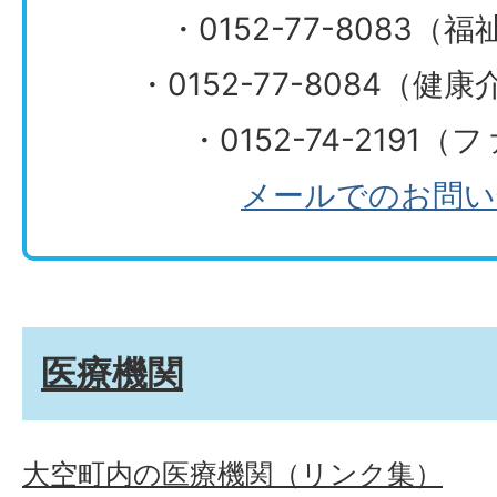
・0152-77-8083
​​​​​​​・0152-77-808
・0152-74-2191
メールでのお問い
医療機関
大空町内の医療機関（リンク集）