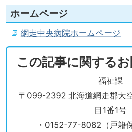
ホームページ
網走中央病院ホームページ
この記事に関するお
福祉課
〒099-2392 北海道網走郡
目1番1号
・0152-77-8082（