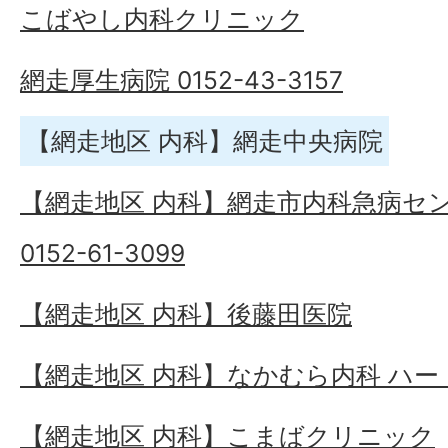
こばやし内科クリニック
網走厚生病院 0152-43-3157
【網走地区 内科】網走中央病院
【網走地区 内科】網走市内科急病セ
0152-61-3099
【網走地区 内科】後藤田医院
【網走地区 内科】なかむら内科 ハ
【網走地区 内科】こまばクリニック