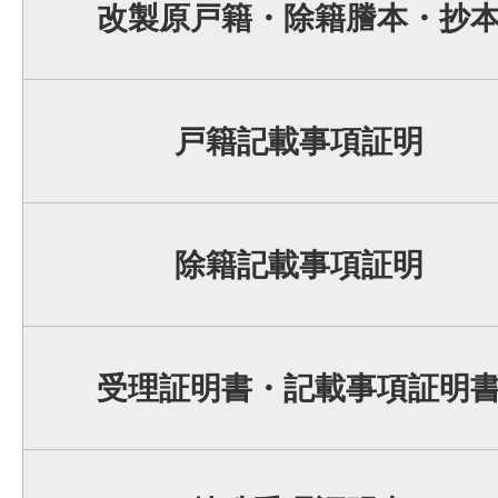
改製原戸籍・除籍謄本・抄
戸籍記載事項証明
除籍記載事項証明
受理証明書・記載事項証明