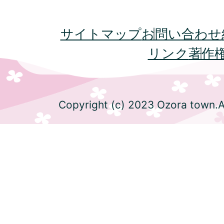
サイトマップ
お問い合わせ
リンク
著作
Copyright (c) 2023 Ozora town.Al