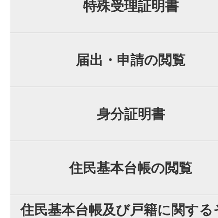
特殊受理証明書
届出・申請の閲覧
身分証明書
住民基本台帳の閲覧
住民基本台帳及び戸籍に関する