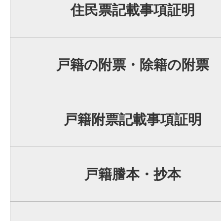
住民票記載事項証明
戸籍の附票・除籍の附票
戸籍附票記載事項証明
戸籍謄本・抄本