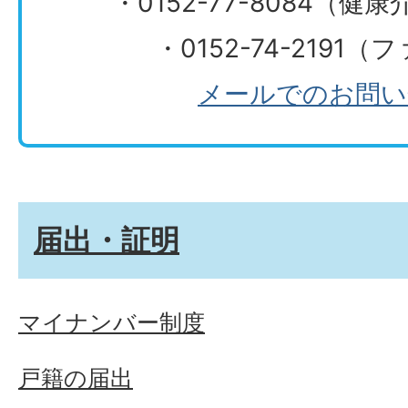
​​​​​​​・0152-77-808
・0152-74-2191
メールでのお問い
届出・証明
マイナンバー制度
戸籍の届出