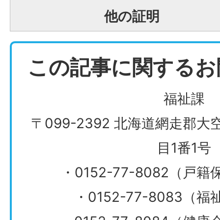
他の証明
この記事に関するお
福祉課
〒099-2392 北海道網走郡
目1番1号
・0152-77-8082（
・0152-77-8083