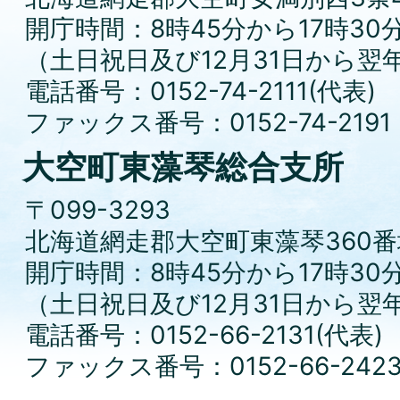
開庁時間：8時45分から17時30
（土日祝日及び12月31日から翌
電話番号：0152-74-2111(代表)
ファックス番号：0152-74-2191
大空町東藻琴総合支所
〒099-3293
北海道網走郡大空町東藻琴360番
開庁時間：8時45分から17時30
（土日祝日及び12月31日から翌
電話番号：0152-66-2131(代表)
ファックス番号：0152-66-242