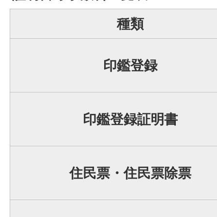
種類
印鑑登録
印鑑登録証明書
住民票・住民票除票