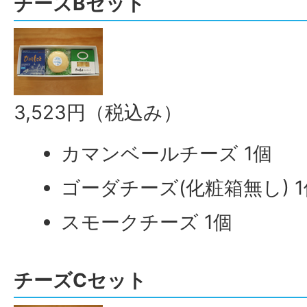
チーズBセット
3,523円（税込み）
カマンベールチーズ 1個
ゴーダチーズ(化粧箱無し) 1
スモークチーズ 1個
チーズCセット