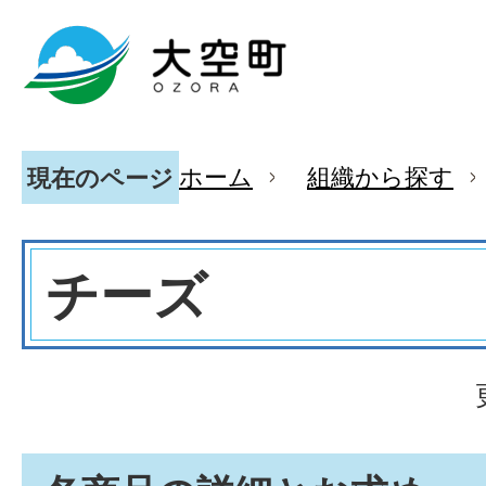
ホーム
組織から探す
現在のページ
チーズ