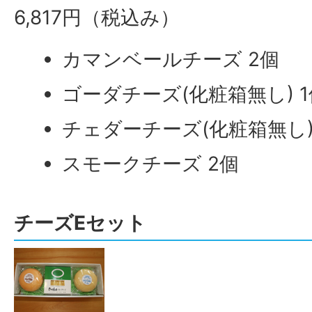
6,817円（税込み）
カマンベールチーズ 2個
ゴーダチーズ(化粧箱無し) 1
チェダーチーズ(化粧箱無し)
スモークチーズ 2個
チーズEセット