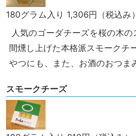
180グラム入り 1,306円（税込み
人気のゴーダチーズを桜の木の
間燻し上げた本格派スモークチ
やつにも、また、お酒のおつま
スモークチーズ