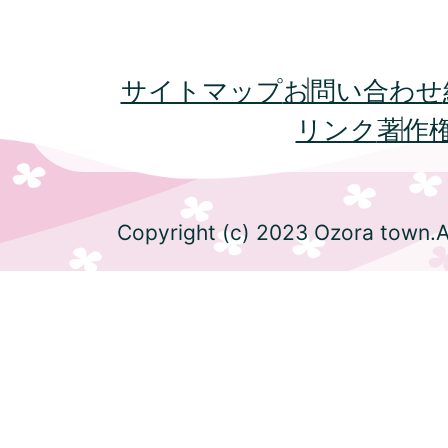
サイトマップ
お問い合わせ
リンク
著作
Copyright (c) 2023 Ozora town.Al