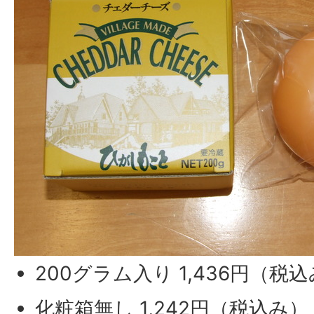
200グラム入り 1,436円（税
化粧箱無し 1,242円（税込み）