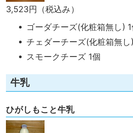
3,523円（税込み）
ゴーダチーズ(化粧箱無し) 1
チェダーチーズ(化粧箱無し)
スモークチーズ 1個
牛乳
ひがしもこと牛乳