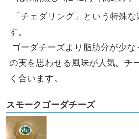
「チェダリング」という特殊な
す。
ゴーダチーズより脂肪分が少な
の実を思わせる風味が人気。チ
く合います。
スモークゴーダチーズ