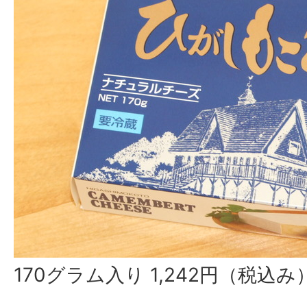
170グラム入り 1,242円（税込み