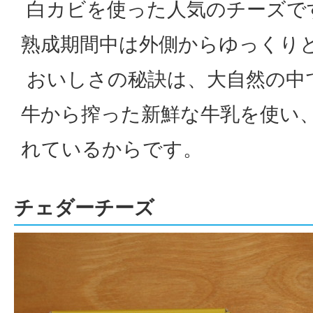
白カビを使った人気のチーズで
熟成期間中は外側からゆっくり
おいしさの秘訣は、大自然の中
牛から搾った新鮮な牛乳を使い
れているからです。
チェダーチーズ