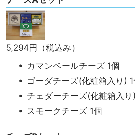
5,294円（税込み）
カマンベールチーズ 1個
ゴーダチーズ(化粧箱入り) 1
チェダーチーズ(化粧箱入り)
スモークチーズ 1個