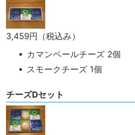
3,459円（税込み）
カマンベールチーズ 2個
スモークチーズ 1個
チーズDセット