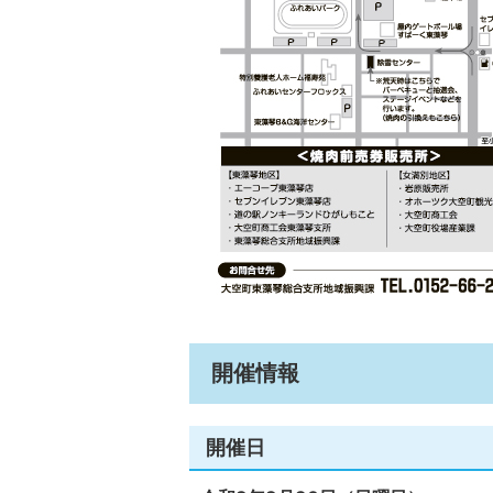
開催情報
開催日