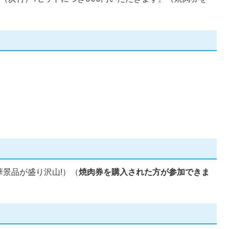
景品が盛り沢山!）（
焼肉券を購入された方が参加できま