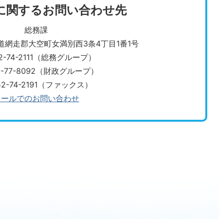
に関するお問い合わせ先
総務課
北海道網走郡大空町女満別西3条4丁目1番1号
2-74-2111（総務グループ）
2-77-8092（財政グループ）
52-74-2191（ファックス）
メールでのお問い合わせ