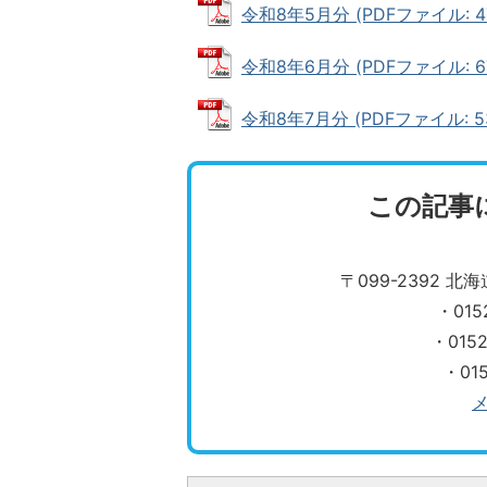
令和8年5月分 (PDFファイル: 47
令和8年6月分 (PDFファイル: 67
令和8年7月分 (PDFファイル: 53
この記事
〒099-2392 
・015
・015
・01