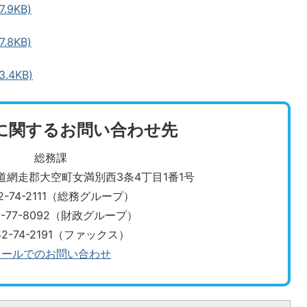
.9KB)
.8KB)
.4KB)
に関するお問い合わせ先
総務課
北海道網走郡大空町女満別西3条4丁目1番1号
2-74-2111（総務グループ）
2-77-8092（財政グループ）
52-74-2191（ファックス）
メールでのお問い合わせ