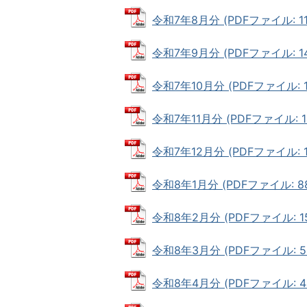
令和7年8月分 (PDFファイル: 117
令和7年9月分 (PDFファイル: 14
令和7年10月分 (PDFファイル: 12
令和7年11月分 (PDFファイル: 14
令和7年12月分 (PDFファイル: 12
令和8年1月分 (PDFファイル: 88
令和8年2月分 (PDFファイル: 15
令和8年3月分 (PDFファイル: 59
令和8年4月分 (PDFファイル: 44