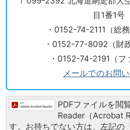
〒099-2392 北海道網走郡
目1番1号
・0152-74-2111（
・0152-77-8092
・0152-74-2191
メールでのお問い
PDFファイルを閲覧
Reader（Acroba
す。お持ちでない方は、左記の「A