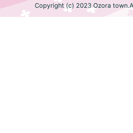
Copyright (c) 2023 Ozora town.Al