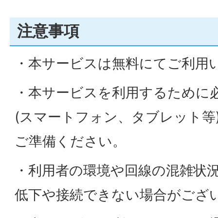
注意事項
・本サービスは無料にてご利用
・本サービスを利用するために
(スマートフォン、タブレット等
ご準備ください。
・利用者の環境や回線の混雑状
低下や接続できない場合がござ