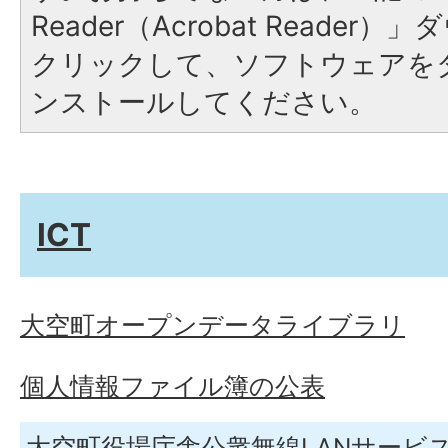
Reader（Acrobat Reade
クリックして、ソフトウェアを
ンストールしてください。
ICT
大空町オープンデータライブラリ
個人情報ファイル簿の公表
大空町役場庁舎公衆無線LANサービ