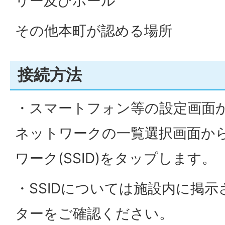
リー及びホール
その他本町が認める場所
接続方法
・スマートフォン等の設定画面から
ネットワークの一覧選択画面か
ワーク(SSID)をタップします。
・SSIDについては施設内に掲
ターをご確認ください。