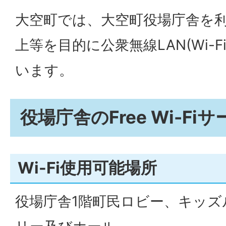
大空町では、大空町役場庁舎を
上等を目的に公衆無線LAN(Wi-
います。
役場庁舎のFree Wi-Fi
Wi-Fi使用可能場所
役場庁舎1階町民ロビー、キッズ