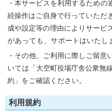
・本サービスを利用するための
続操作はご自身で行っていただ
成や設定等の理由によりサービ
があっても、サポートはいたし
・その他、ご利用に際しご留意
いては「大空町役場庁舎公衆無線
約」をご確認ください。
利用規約