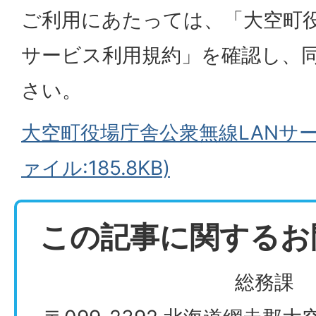
ご利用にあたっては、「大空町役
サービス利用規約」を確認し、
さい。
大空町役場庁舎公衆無線LANサー
ァイル:185.8KB)
この記事に関するお
総務課