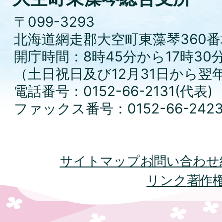
〒099-3293
北海道網走郡大空町東藻琴360番
開庁時間：8時45分から17時30
（土日祝日及び12月31日から翌
電話番号：0152-66-2131(代表)
ファックス番号：0152-66-242
サイトマップ
お問い合わせ
リンク
著作