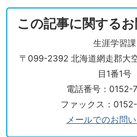
この記事に関するお
生涯学習課
〒099-2392 北海道網走郡
目1番1号
電話番号：0152-74
ファックス：0152-7
メールでのお問い