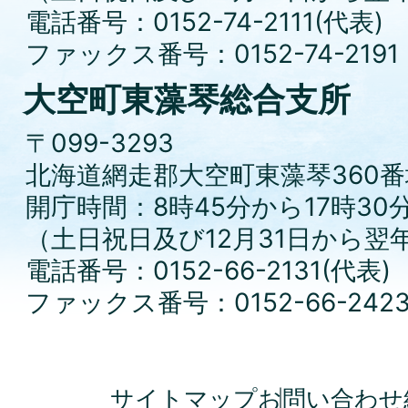
電話番号：0152-74-2111(代表)
ファックス番号：0152-74-2191
大空町東藻琴総合支所
〒099-3293
北海道網走郡大空町東藻琴360番
開庁時間：8時45分から17時30
（土日祝日及び12月31日から翌
電話番号：0152-66-2131(代表)
ファックス番号：0152-66-242
サイトマップ
お問い合わせ