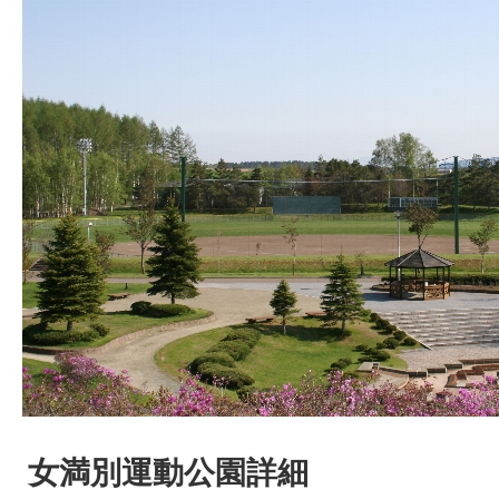
女満別運動公園詳細