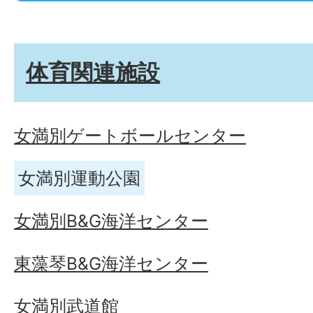
体育関連施設
女満別ゲートボールセンター
女満別運動公園
女満別B&G海洋センター
東藻琴B&G海洋センター
女満別武道館