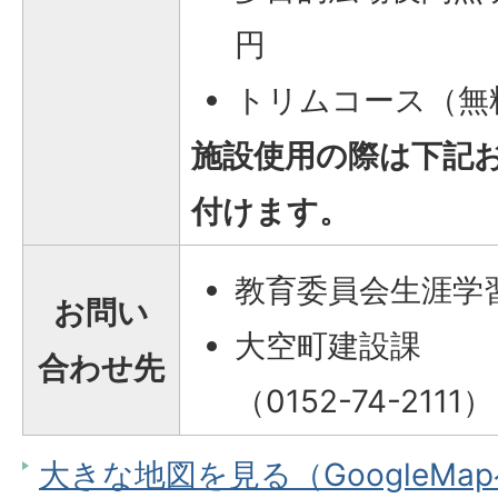
円
トリムコース（無
施設使用の際は下記
付けます。
教育委員会生涯学
お問い
大空町建設課
合わせ先
（0152-74-2111）
大きな地図を見る（GoogleMa