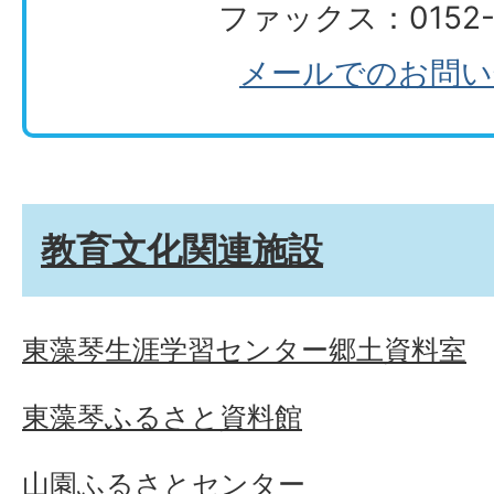
ファックス：0152-7
メールでのお問い
教育文化関連施設
東藻琴生涯学習センター郷土資料室
東藻琴ふるさと資料館
山園ふるさとセンター