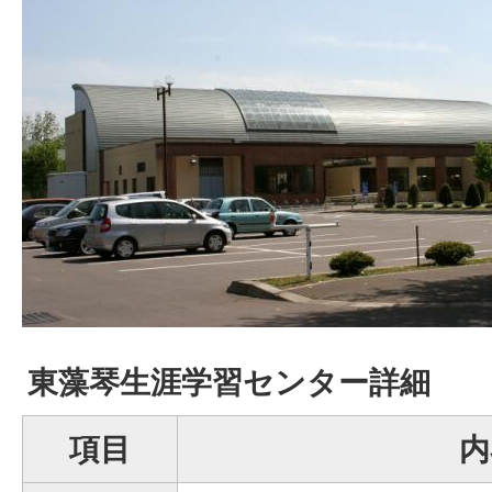
東藻琴生涯学習センター詳細
項目
内