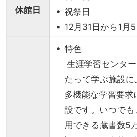
休館日
祝祭日
12月31日から1月
特色
生涯学習センター
たって学ぶ施設に
多機能な学習要求
設です。いつでも
用できる蔵書数5