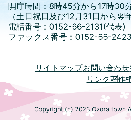
開庁時間：8時45分から17時30
（土日祝日及び12月31日から翌
電話番号：0152-66-2131(代表)
ファックス番号：0152-66-242
サイトマップ
お問い合わせ
リンク
著作
Copyright (c) 2023 Ozora town.Al