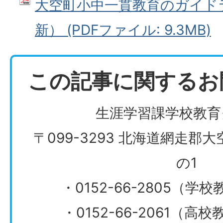
大空町小中一貫教育のガイドラ
新） (PDFファイル: 9.3MB)
この記事に関するお
生涯学習課学校教育
〒099-3293 北海道網走郡
の1
・0152-66-2805（
・0152-66-2061（