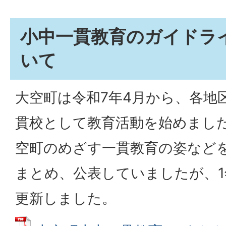
小中一貫教育のガイドラ
いて
大空町は令和7年4月から、各地
貫校として教育活動を始めまし
空町のめざす一貫教育の姿など
まとめ、公表していましたが、
更新しました。