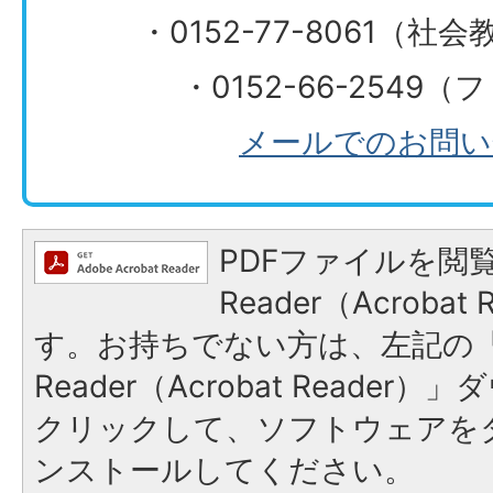
​​​​​​​・0152-77-806
・0152-66-2549
メールでのお問い
PDFファイルを閲覧
Reader（Acroba
す。お持ちでない方は、左記の「A
Reader（Acrobat Reade
クリックして、ソフトウェアを
ンストールしてください。