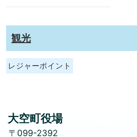
観光
レジャーポイント
大空町役場
〒099-2392