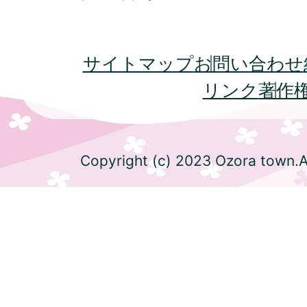
サイトマップ
お問い合わせ
リンク
著作
Copyright (c) 2023 Ozora town.Al