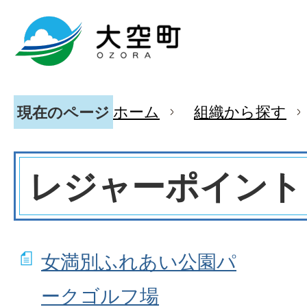
ホーム
組織から探す
現在のページ
レジャーポイント
女満別ふれあい公園パ
ークゴルフ場