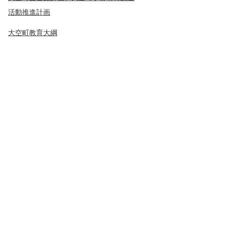
活動推進計画
大空町教育大綱