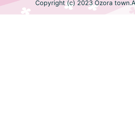
Copyright (c) 2023 Ozora town.Al