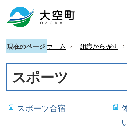
ホーム
組織から探す
現在のページ
スポーツ
スポーツ合宿