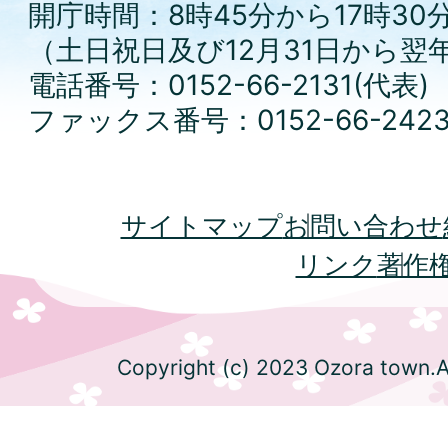
開庁時間：8時45分から17時30
（土日祝日及び12月31日から翌
電話番号：0152-66-2131(代表)
ファックス番号：0152-66-242
サイトマップ
お問い合わせ
リンク
著作
Copyright (c) 2023 Ozora town.Al