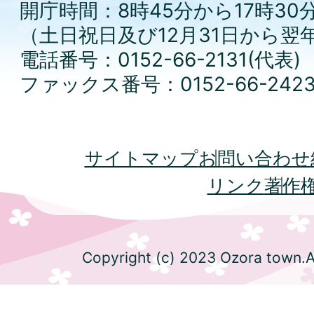
開庁時間：8時45分から17時30
（土日祝日及び12月31日から翌
電話番号：0152-66-2131(代表)
ファックス番号：0152-66-242
サイトマップ
お問い合わせ
リンク
著作
Copyright (c) 2023 Ozora town.Al