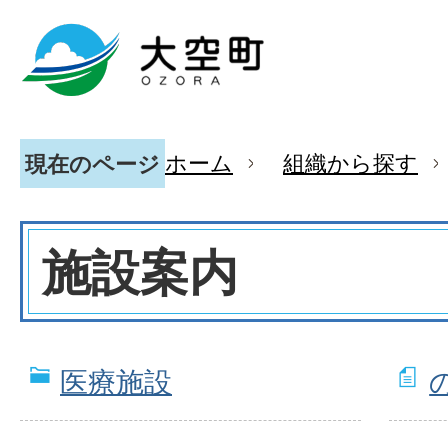
ホーム
組織から探す
現在のページ
施設案内
医療施設