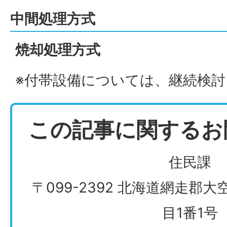
中間処理方式
焼却処理方式
※付帯設備については、継続検討
この記事に関するお
住民課
〒099-2392 北海道網走郡
目1番1号