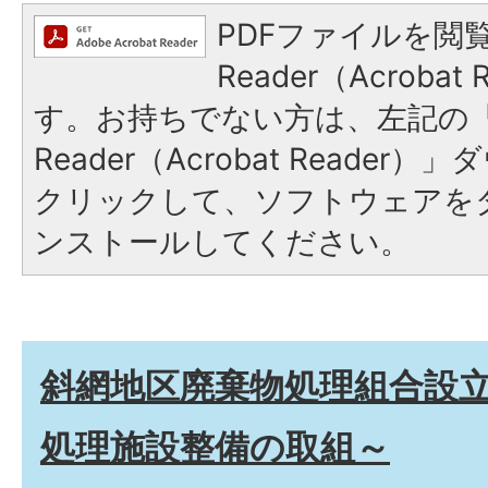
PDFファイルを閲覧
Reader（Acroba
す。お持ちでない方は、左記の「A
Reader（Acrobat Reade
クリックして、ソフトウェアを
ンストールしてください。
斜網地区廃棄物処理組合設立
処理施設整備の取組～