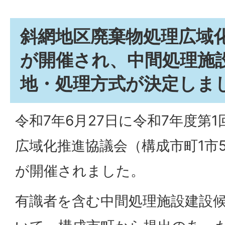
斜網地区廃棄物処理広域
が開催され、中間処理施
地・処理方式が決定しま
令和7年6月27日に令和7年度第
広域化推進協議会（構成市町1市
が開催されました。
有識者を含む中間処理施設建設