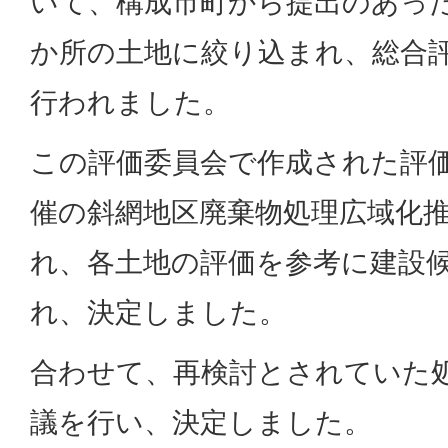
いて、構成市町から提出のあった
か所の土地に絞り込まれ、総合
行われました。
この評価委員会で作成された評価
催の斜網地区廃棄物処理広域化
れ、各土地の評価を参考に建設
れ、決定しました。
合わせて、再検討とされていた
議を行い、決定しました。