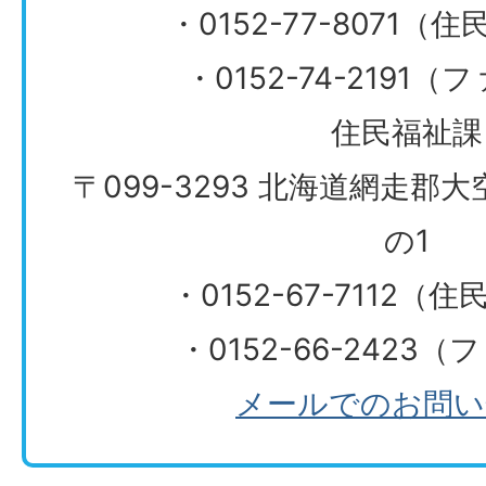
・0152-77-8071
・0152-74-2191
住民福祉課
〒099-3293 北海道網走郡
の1
・0152-67-7112（
・0152-66-2423
メールでのお問い