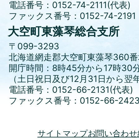
電話番号：0152-74-2111(代表)
ファックス番号：0152-74-2191
大空町東藻琴総合支所
〒099-3293
北海道網走郡大空町東藻琴360番
開庁時間：8時45分から17時30
（土日祝日及び12月31日から翌
電話番号：0152-66-2131(代表)
ファックス番号：0152-66-242
サイトマップ
お問い合わせ