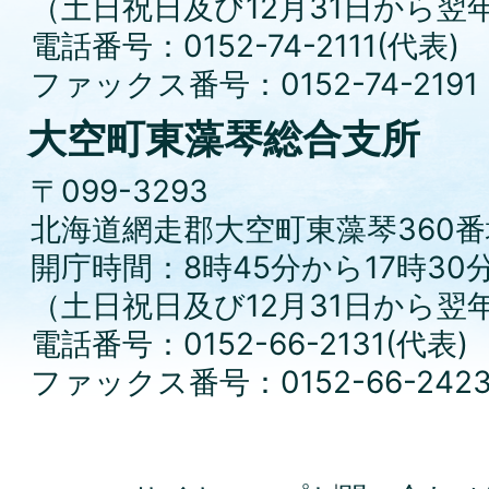
（土日祝日及び12月31日から翌
電話番号：0152-74-2111(代表)
ファックス番号：0152-74-2191
大空町東藻琴総合支所
〒099-3293
北海道網走郡大空町東藻琴360番
開庁時間：8時45分から17時30
（土日祝日及び12月31日から翌
電話番号：0152-66-2131(代表)
ファックス番号：0152-66-242