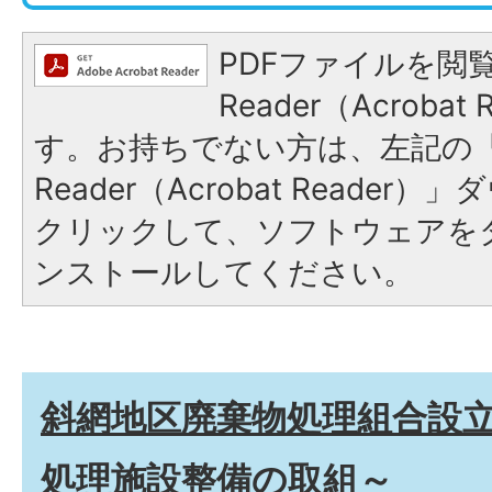
PDFファイルを閲覧
Reader（Acroba
す。お持ちでない方は、左記の「A
Reader（Acrobat Reade
クリックして、ソフトウェアを
ンストールしてください。
斜網地区廃棄物処理組合設立
処理施設整備の取組～