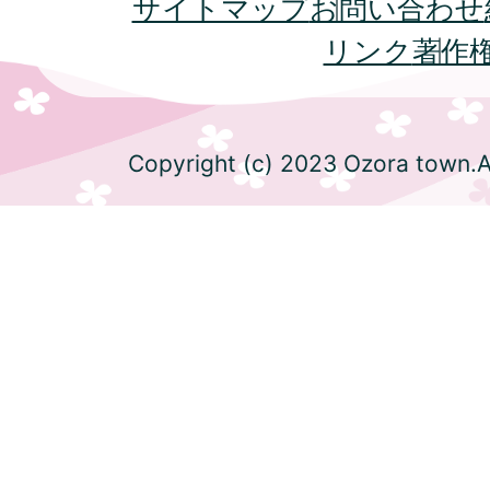
サイトマップ
お問い合わせ
リンク
著作
Copyright (c) 2023 Ozora town.Al