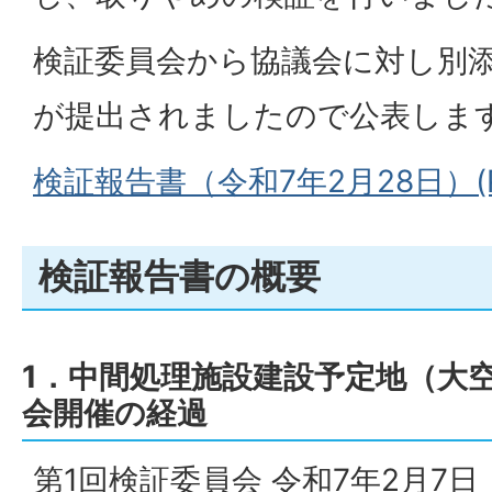
検証委員会から協議会に対し別
が提出されましたので公表しま
検証報告書（令和7年2月28日）(PD
検証報告書の概要
1．中間処理施設建設予定地（大
会開催の経過
第1回検証委員会 令和7年2月7