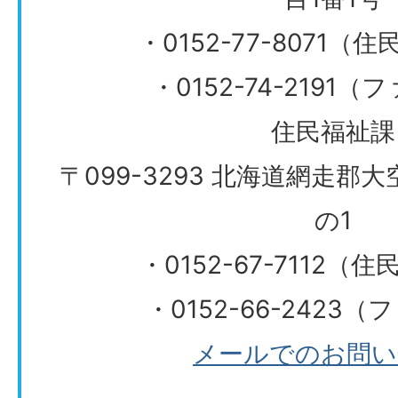
・0152-77-8071
・0152-74-2191
住民福祉課
〒099-3293 北海道網走郡
の1
・0152-67-7112（
・0152-66-2423
メールでのお問い