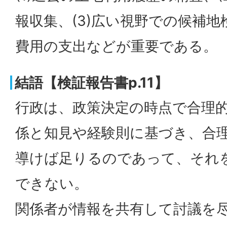
報収集、(3)広い視野での候補地
費用の支出などが重要である。
結語【検証報告書p.11】
行政は、政策決定の時点で合理
係と知見や経験則に基づき、合
導けば足りるのであって、それ
できない。
関係者が情報を共有して討議を