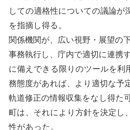
しての適格性についての議論が
を指摘し得る。
関係機関が、広い視野・展望の
事務執行し、庁内で適切に連携
に備えできる限りのツールを利
務態度があれば、より適切な予
軌道修正の情報収集をなし得た
町は、それにより方針を決定し
性があった。