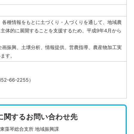
、各種情報をもとに土づくり・人づくりを通して、地域農
主体的に展開することを支援するため、平成9年4月から
企画振興、土壌分析、情報提供、営農指導、農産物加工実
います。
-66-2255）
に関するお問い合わせ先
東藻琴総合支所 地域振興課