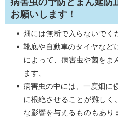
病害虫の予防とまん延防
お願いします！
畑には無断で入らないでく
靴底や自動車のタイヤなど
によって、病害虫や菌をま
ます。
病害虫の中には、一度畑に
に根絶させることが難しく
な影響を与えるものもあり