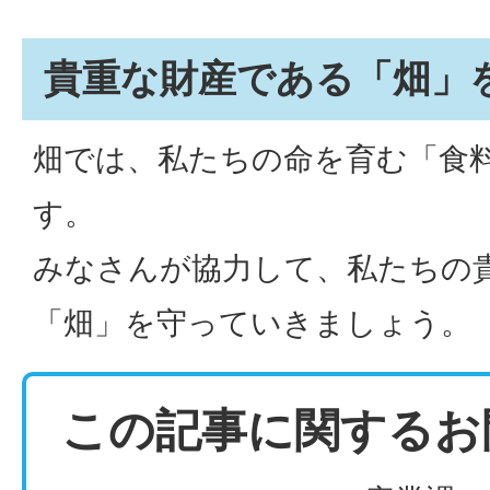
貴重な財産である「畑」
畑では、私たちの命を育む「食
す。
みなさんが協力して、私たちの
「畑」を守っていきましょう。
この記事に関するお