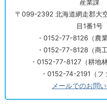
産業課
〒099-2392 北海道網走郡
目1番1号
・0152-77-8126
・0152-77-8128
・0152-77-8127（
・0152-74-2191
メールでのお問い