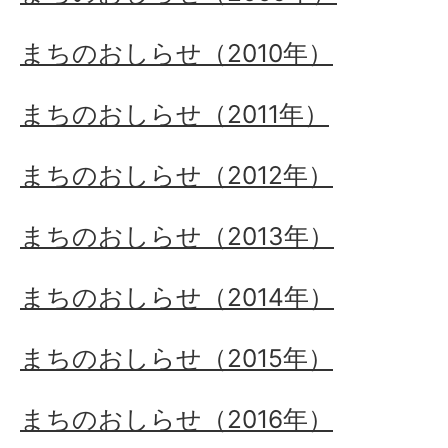
まちのおしらせ（2010年）
まちのおしらせ（2011年）
まちのおしらせ（2012年）
まちのおしらせ（2013年）
まちのおしらせ（2014年）
まちのおしらせ（2015年）
まちのおしらせ（2016年）