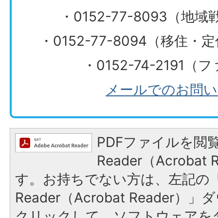
・0152-77-8093（
・0152-77-8094（移住
・0152-74-2191
メールでのお問い
PDFファイルを閲覧
Reader（Acroba
す。お持ちでない方は、左記の「A
Reader（Acrobat Reade
クリックして、ソフトウェアを