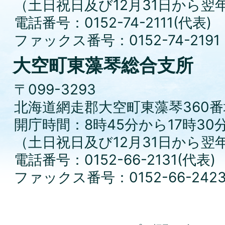
（土日祝日及び12月31日から翌
電話番号：0152-74-2111(代表)
ファックス番号：0152-74-2191
大空町東藻琴総合支所
〒099-3293
北海道網走郡大空町東藻琴360番
開庁時間：8時45分から17時30
（土日祝日及び12月31日から翌
電話番号：0152-66-2131(代表)
ファックス番号：0152-66-242