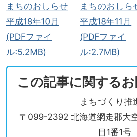
まちのおしらせ
まちのおしら
平成18年10月
平成18年11月
(PDFファイ
(PDFファイ
ル:5.2MB)
ル:2.7MB)
この記事に関するお
まちづくり推
〒099-2392 北海道網走郡
目1番1号