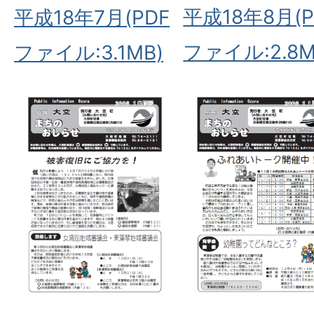
平成18年8月(P
平成18年7月(PDF
ファイル:2.8M
ファイル:3.1MB)