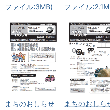
ファイル:3MB)
ファイル:2.1M
まちのおしら
まちのおしらせ