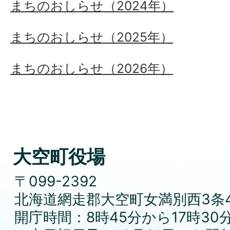
まちのおしらせ（2024年）
まちのおしらせ（2025年）
まちのおしらせ（2026年）
大空町役場
〒099-2392
北海道網走郡大空町女満別西3条4
開庁時間：8時45分から17時30