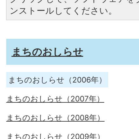
ンストールしてください。
まちのおしらせ
まちのおしらせ（2006年）
まちのおしらせ（2007年）
まちのおしらせ（2008年）
まちのおしらせ（2009年）