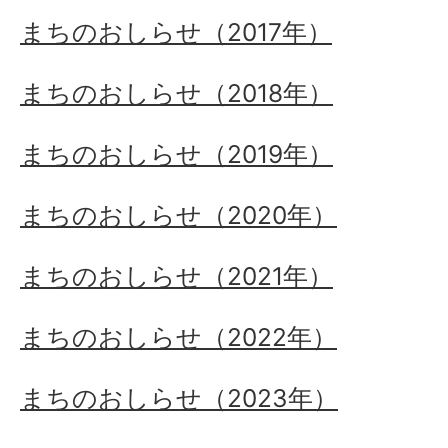
まちのおしらせ（2017年）
まちのおしらせ（2018年）
まちのおしらせ（2019年）
まちのおしらせ（2020年）
まちのおしらせ（2021年）
まちのおしらせ（2022年）
まちのおしらせ（2023年）