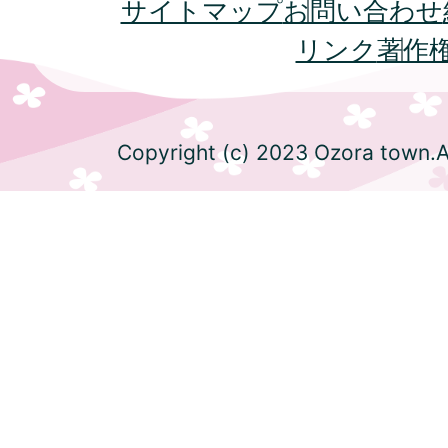
サイトマップ
お問い合わせ
リンク
著作
Copyright (c) 2023 Ozora town.Al