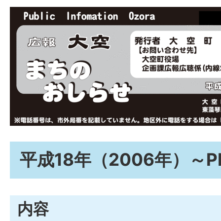
平成18年（2006年）～P
内容