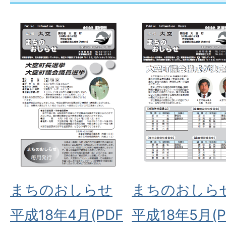
まちのおしらせ
まちのおしら
平成18年4月(PDF
平成18年5月(P