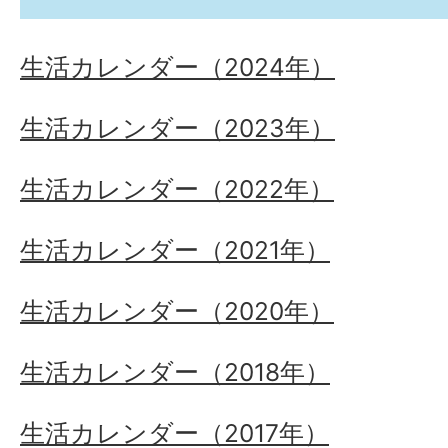
生活カレンダー（2024年）
生活カレンダー（2023年）
生活カレンダー（2022年）
生活カレンダー（2021年）
生活カレンダー（2020年）
生活カレンダー（2018年）
生活カレンダー（2017年）