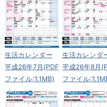
生活カレンダー
生活カレンダ
平成26年7月(PDF
平成26年8月(P
ファイル:1.1MB)
ファイル:1.1M