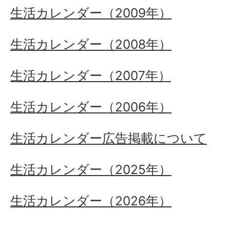
生活カレンダー（2009年）
生活カレンダー（2008年）
生活カレンダー（2007年）
生活カレンダー（2006年）
生活カレンダー広告掲載について
生活カレンダー（2025年）
生活カレンダー（2026年）