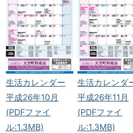
生活カレンダー
生活カレンダ
平成26年10月
平成26年11月
(PDFファイ
(PDFファイ
ル:1.3MB)
ル:1.3MB)