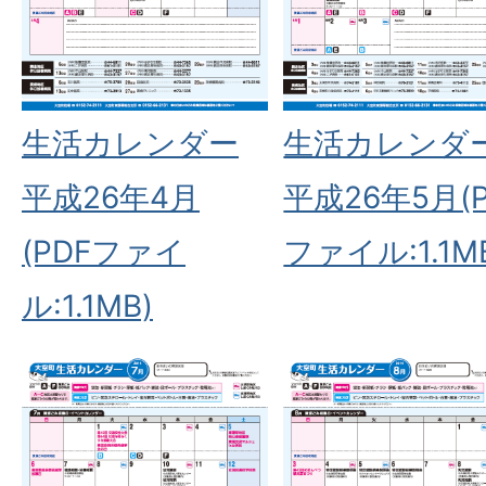
生活カレンダー
生活カレンダ
平成26年4月
平成26年5月(P
(PDFファイ
ファイル:1.1M
ル:1.1MB)