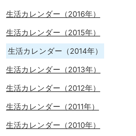
生活カレンダー（2016年）
生活カレンダー（2015年）
生活カレンダー（2014年）
生活カレンダー（2013年）
生活カレンダー（2012年）
生活カレンダー（2011年）
生活カレンダー（2010年）