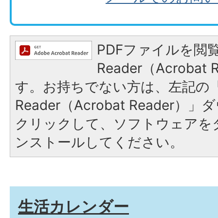
PDFファイルを閲覧
Reader（Acroba
す。お持ちでない方は、左記の「A
Reader（Acrobat Reade
クリックして、ソフトウェアを
ンストールしてください。
生活カレンダー