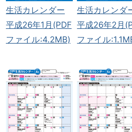
生活カレンダー
生活カレンダ
平成26年1月(PDF
平成26年2月(P
ファイル:4.2MB)
ファイル:1.1M