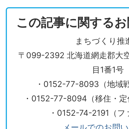
この記事に関するお
まちづくり推
〒099-2392 北海道網走郡
目1番1号
・0152-77-8093（
・0152-77-8094（移住
・0152-74-2191
メールでのお問い