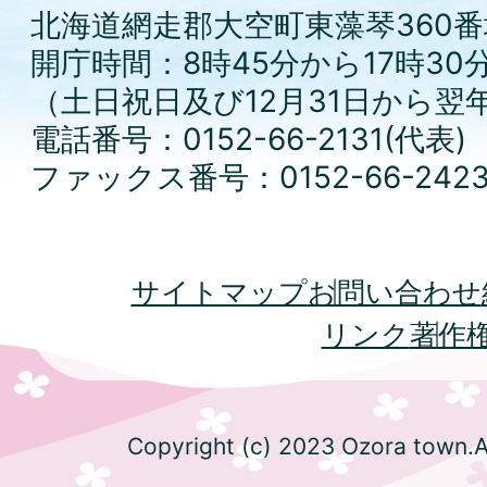
北海道網走郡大空町東藻琴360番
開庁時間：8時45分から17時30
（土日祝日及び12月31日から翌
電話番号：0152-66-2131(代表)
ファックス番号：0152-66-242
サイトマップ
お問い合わせ
リンク
著作
Copyright (c) 2023 Ozora town.Al