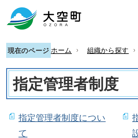
ホーム
組織から探す
現在のページ
指定管理者制度
指定管理者制度につい
て