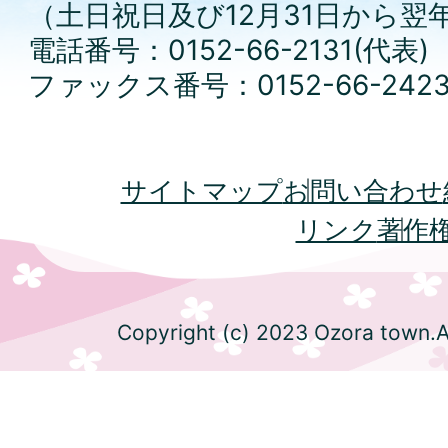
（土日祝日及び12月31日から翌
電話番号：0152-66-2131(代表)
ファックス番号：0152-66-242
サイトマップ
お問い合わせ
リンク
著作
Copyright (c) 2023 Ozora town.Al