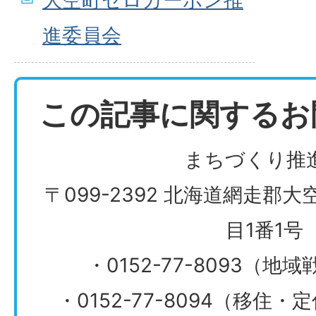
大空町ゼロカーボン推
進委員会
この記事に関するお
まちづくり推
〒099-2392 北海道網走郡
目1番1号
・0152-77-8093（
・0152-77-8094（移住