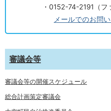
・0152-74-2191
メールでのお問い
審議会等
審議会等の開催スケジュール
総合計画策定審議会