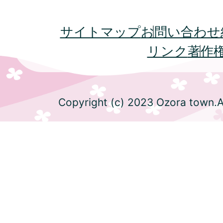
サイトマップ
お問い合わせ
リンク
著作
Copyright (c) 2023 Ozora town.Al