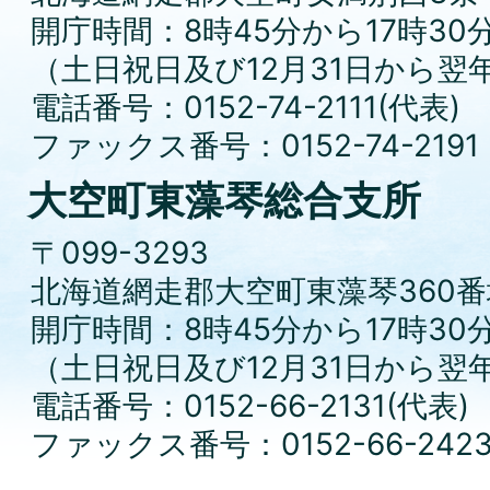
開庁時間：8時45分から17時30
（土日祝日及び12月31日から翌
電話番号：0152-74-2111(代表)
ファックス番号：0152-74-2191
大空町東藻琴総合支所
〒099-3293
北海道網走郡大空町東藻琴360番
開庁時間：8時45分から17時30
（土日祝日及び12月31日から翌
電話番号：0152-66-2131(代表)
ファックス番号：0152-66-242