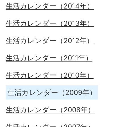
生活カレンダー（2014年）
生活カレンダー（2013年）
生活カレンダー（2012年）
生活カレンダー（2011年）
生活カレンダー（2010年）
生活カレンダー（2009年）
生活カレンダー（2008年）