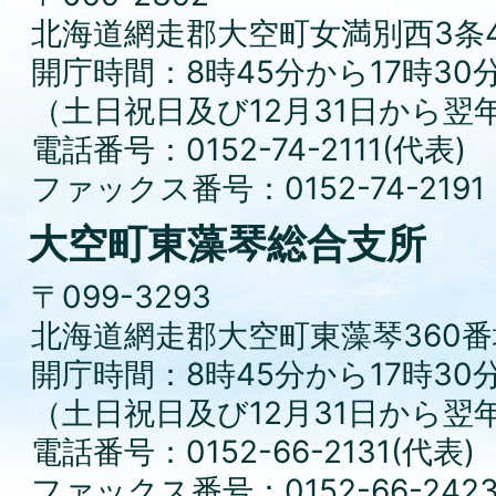
北海道網走郡大空町女満別西3条4
開庁時間：8時45分から17時30
（土日祝日及び12月31日から翌
電話番号：0152-74-2111(代表)
ファックス番号：0152-74-2191
大空町東藻琴総合支所
〒099-3293
北海道網走郡大空町東藻琴360番
開庁時間：8時45分から17時30
（土日祝日及び12月31日から翌
電話番号：0152-66-2131(代表)
ファックス番号：0152-66-242