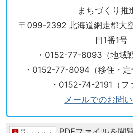
まちづくり推
〒099-2392 北海道網走郡
目1番1号
・0152-77-8093（
・0152-77-8094（移住
・0152-74-2191
メールでのお問い
PDFファイルを閲覧