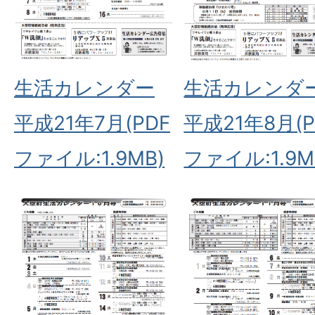
生活カレンダー
生活カレンダ
平成21年7月(PDF
平成21年8月(P
ファイル:1.9MB)
ファイル:1.9M