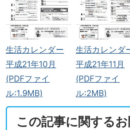
生活カレンダー
生活カレンダ
平成21年10月
平成21年11月
(PDFファイ
(PDFファイ
ル:1.9MB)
ル:2MB)
この記事に関するお