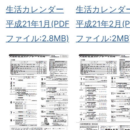
生活カレンダー
生活カレンダ
平成21年1月(PDF
平成21年2月(P
ファイル:2.8MB)
ファイル:2MB