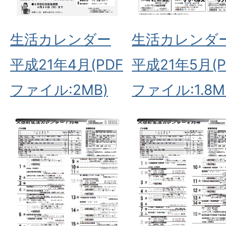
生活カレンダー
生活カレンダ
平成21年4月(PDF
平成21年5月(P
ファイル:2MB)
ファイル:1.8M