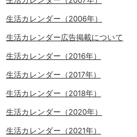
生活カレンダー（2007年）
生活カレンダー（2006年）
生活カレンダー広告掲載について
生活カレンダー（2016年）
生活カレンダー（2017年）
生活カレンダー（2018年）
生活カレンダー（2020年）
生活カレンダー（2021年）