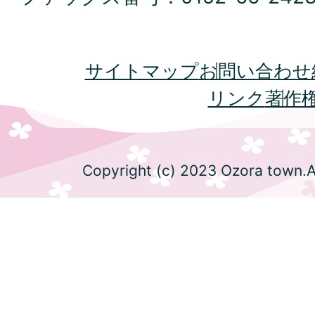
サイトマップ
お問い合わせ
リンク
著作
Copyright (c) 2023 Ozora town.Al