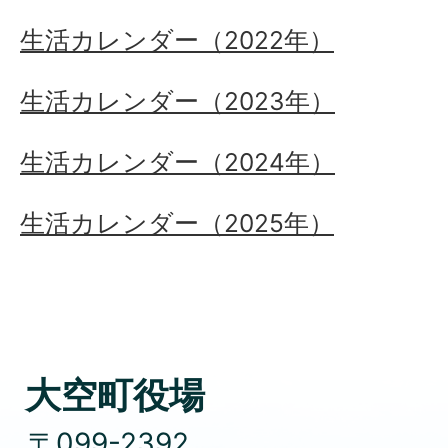
生活カレンダー（2022年）
生活カレンダー（2023年）
生活カレンダー（2024年）
生活カレンダー（2025年）
大空町役場
〒099-2392