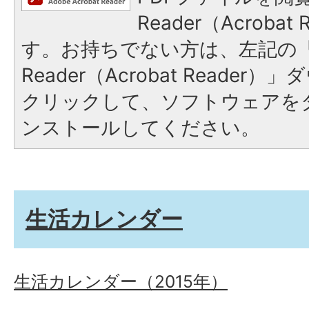
Reader（Acroba
す。お持ちでない方は、左記の「A
Reader（Acrobat Reade
クリックして、ソフトウェアを
ンストールしてください。
生活カレンダー
生活カレンダー（2015年）