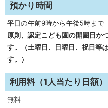
預かり時間
平日の午前9時から午後5時まで
原則、認定こども園の開園日か
す。（土曜日、日曜日、祝日等
す。）
利用料（1人当たり日額）
無料