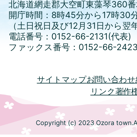
北海道網走郡大空町東藻琴360番
開庁時間：8時45分から17時30
（土日祝日及び12月31日から翌
電話番号：0152-66-2131(代表)
ファックス番号：0152-66-242
サイトマップ
お問い合わせ
リンク
著作
Copyright (c) 2023 Ozora town.Al