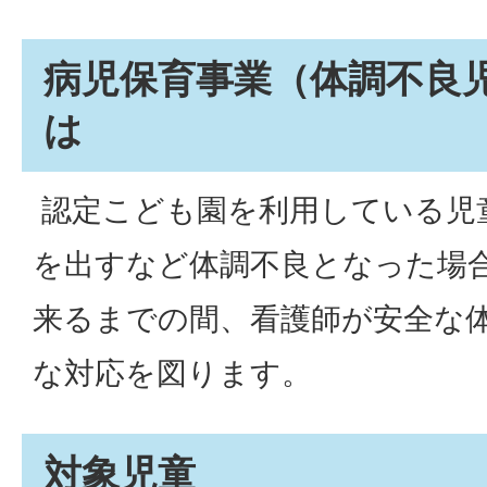
病児保育事業（体調不良
は
認定こども園を利用している児
を出すなど体調不良となった場
来るまでの間、看護師が安全な
な対応を図ります。
対象児童