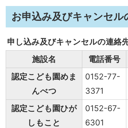
お申込み及びキャンセル
申し込み及びキャンセルの連絡
施設名
電話番号
認定こども園めま
0152-77-
んべつ
3371
認定こども園ひが
0152-67-
しもこと
6301