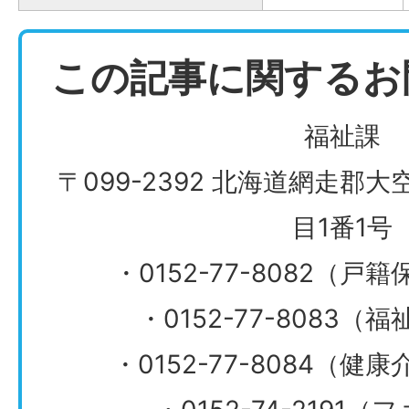
この記事に関するお
福祉課
〒099-2392 北海道網走郡
目1番1号
・0152-77-8082（
・0152-77-8083
​​​​​​​・0152-77-808