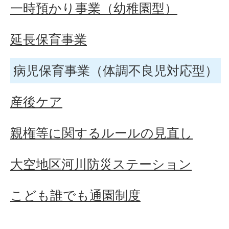
一時預かり事業（幼稚園型）
延長保育事業
病児保育事業（体調不良児対応型）
産後ケア
親権等に関するルールの見直し
大空地区河川防災ステーション
こども誰でも通園制度