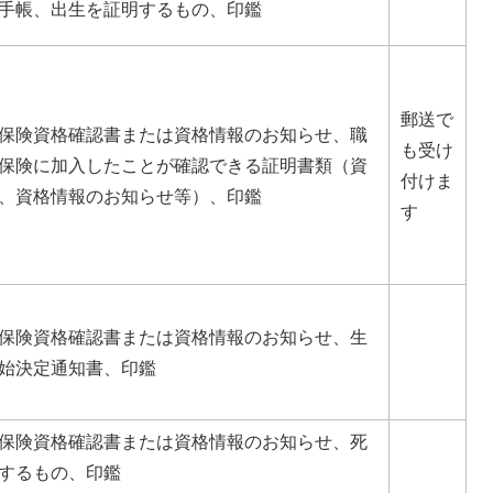
手帳、出生を証明するもの、印鑑
郵送で
保険資格確認書または資格情報のお知らせ、職
も受け
保険に加入したことが確認できる証明書類（資
付けま
、資格情報のお知らせ等）、印鑑
す
保険資格確認書または資格情報のお知らせ、生
始決定通知書、印鑑
保険資格確認書または資格情報のお知らせ、死
するもの、印鑑