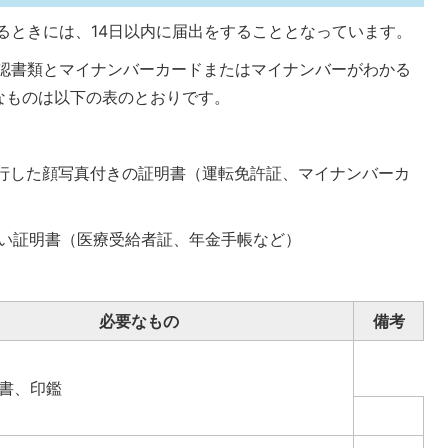
るときには、14日以内に届出をすることとなっています。
認書類とマイナンバーカードまたはマイナンバーがわかる
なものは以下の表のとおりです。
発行した顔写真付きの証明書（運転免許証、マイナンバーカ
ない証明書（医療受給者証、年金手帳など）
必要なもの
備考
書、印鑑