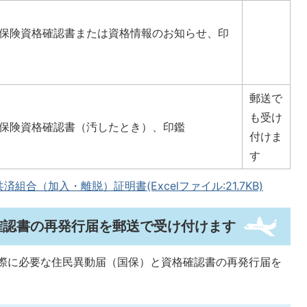
保険資格確認書または資格情報のお知らせ、印
郵送で
も受け
保険資格確認書（汚したとき）、印鑑
付けま
す
合（加入・離脱）証明書(Excelファイル:21.7KB)
確認書の再発行届を郵送で受け付けます
際に必要な住民異動届（国保）と資格確認書の再発行届を