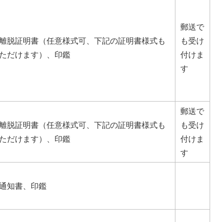
郵送で
離脱証明書（任意様式可、下記の証明書様式も
も受け
ただけます）、印鑑
付けま
す
郵送で
離脱証明書（任意様式可、下記の証明書様式も
も受け
ただけます）、印鑑
付けま
す
通知書、印鑑