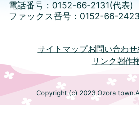
電話番号：0152-66-2131(代表)
ファックス番号：0152-66-242
サイトマップ
お問い合わせ
リンク
著作
Copyright (c) 2023 Ozora town.Al