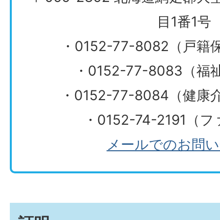
目1番1号
・0152-77-8082（
・0152-77-8083
​​​​​​​・0152-77-808
・0152-74-2191
メールでのお問い