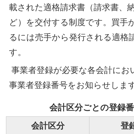
載された適格請求書（請求書、
ど）を交付する制度です。買手
るには売手から発行される適格
す。
事業者登録が必要な各会計にお
事業者登録番号をお知らせしま
会計区分ごとの登録番
会計区分
登