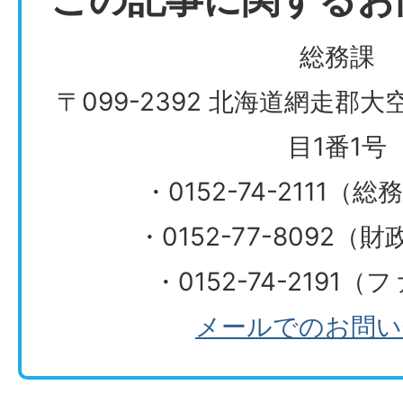
総務課
〒099-2392 北海道網走郡
目1番1号
・0152-74-2111（
・0152-77-8092
・0152-74-2191
メールでのお問い