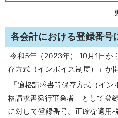
各会計における登録番号
令和5年（2023年） 10月1日
存方式（インボイス制度）」が
「適格請求書等保存方式（イン
格請求書発行事業者」として登
に対して登録番号、正確な適用