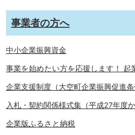
事業者の方へ
中小企業振興資金
事業を始めたい方を応援します！ 起
企業支援制度（大空町企業振興促進条
入札・契約関係様式集（平成27年度
企業版ふるさと納税