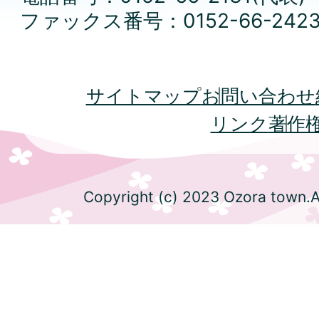
ファックス番号：0152-66-242
サイトマップ
お問い合わせ
リンク
著作
Copyright (c) 2023 Ozora town.Al