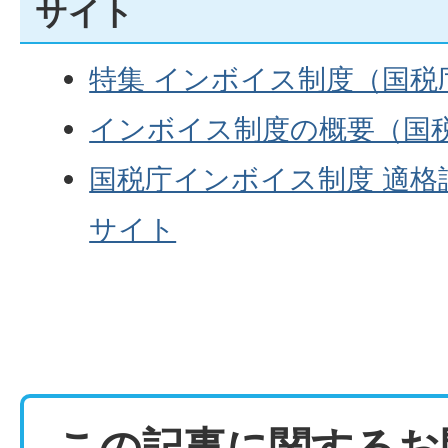
サイト
特集 インボイス制度（国税
インボイス制度の概要（国
国税庁インボイス制度 適格
サイト
この記事に関するお