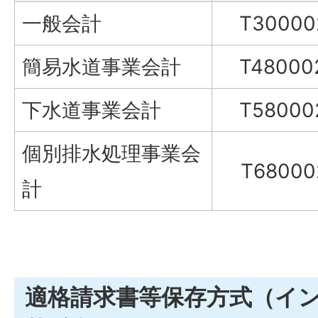
一般会計
T30000
簡易水道事業会計
T48000
下水道事業会計
T58000
個別排水処理事業会
T68000
計
適格請求書等保存方式（イ